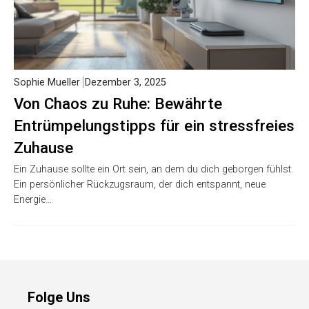
Sophie Mueller
Dezember 3, 2025
Von Chaos zu Ruhe: Bewährte
Entrümpelungstipps für ein stressfreies
Zuhause
Ein Zuhause sollte ein Ort sein, an dem du dich geborgen fühlst.
Ein persönlicher Rückzugsraum, der dich entspannt, neue
Energie…
Folge Uns