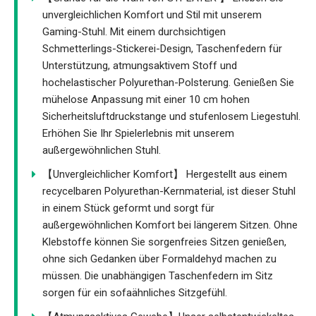
unvergleichlichen Komfort und Stil mit unserem
Gaming-Stuhl. Mit einem durchsichtigen
Schmetterlings-Stickerei-Design, Taschenfedern für
Unterstützung, atmungsaktivem Stoff und
hochelastischer Polyurethan-Polsterung. Genießen Sie
mühelose Anpassung mit einer 10 cm hohen
Sicherheitsluftdruckstange und stufenlosem Liegestuhl.
Erhöhen Sie Ihr Spielerlebnis mit unserem
außergewöhnlichen Stuhl.
【Unvergleichlicher Komfort】 Hergestellt aus einem
recycelbaren Polyurethan-Kernmaterial, ist dieser Stuhl
in einem Stück geformt und sorgt für
außergewöhnlichen Komfort bei längerem Sitzen. Ohne
Klebstoffe können Sie sorgenfreies Sitzen genießen,
ohne sich Gedanken über Formaldehyd machen zu
müssen. Die unabhängigen Taschenfedern im Sitz
sorgen für ein sofaähnliches Sitzgefühl.