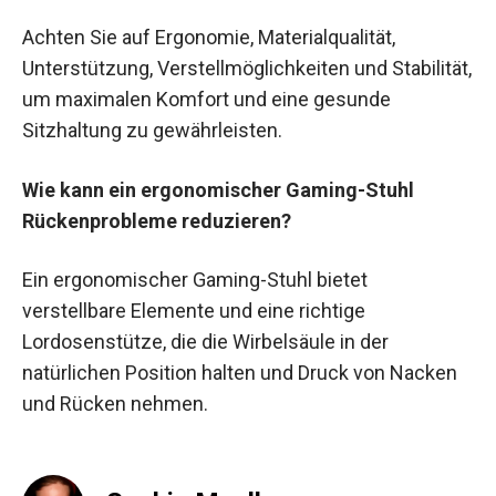
Achten Sie auf Ergonomie, Materialqualität,
Unterstützung, Verstellmöglichkeiten und Stabilität,
um maximalen Komfort und eine gesunde
Sitzhaltung zu gewährleisten.
Wie kann ein ergonomischer Gaming-Stuhl
Rückenprobleme reduzieren?
Ein ergonomischer Gaming-Stuhl bietet
verstellbare Elemente und eine richtige
Lordosenstütze, die die Wirbelsäule in der
natürlichen Position halten und Druck von Nacken
und Rücken nehmen.