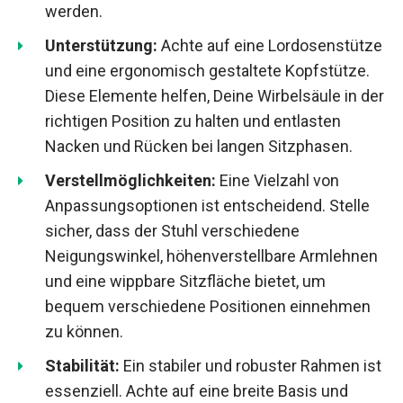
werden.
Unterstützung:
Achte auf eine Lordosenstütze
und eine ergonomisch gestaltete Kopfstütze.
Diese Elemente helfen, Deine Wirbelsäule in der
richtigen Position zu halten und entlasten
Nacken und Rücken bei langen Sitzphasen.
Verstellmöglichkeiten:
Eine Vielzahl von
Anpassungsoptionen ist entscheidend. Stelle
sicher, dass der Stuhl verschiedene
Neigungswinkel, höhenverstellbare Armlehnen
und eine wippbare Sitzfläche bietet, um
bequem verschiedene Positionen einnehmen
zu können.
Stabilität:
Ein stabiler und robuster Rahmen ist
essenziell. Achte auf eine breite Basis und