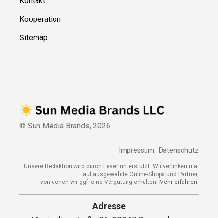
Kontakt
Kooperation
Sitemap
© Sun Media Brands,
2026
Impressum
Datenschutz
Unsere Redaktion wird durch Leser unterstützt. Wir verlinken u.a.
auf ausgewählte Online-Shops und Partner,
von denen wir ggf. eine Vergütung erhalten.
Mehr erfahren.
Adresse