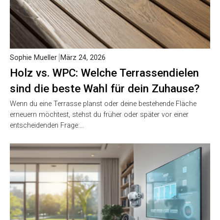
Sophie Mueller
März 24, 2026
Holz vs. WPC: Welche Terrassendielen
sind die beste Wahl für dein Zuhause?
Wenn du eine Terrasse planst oder deine bestehende Fläche
erneuern möchtest, stehst du früher oder später vor einer
entscheidenden Frage:…