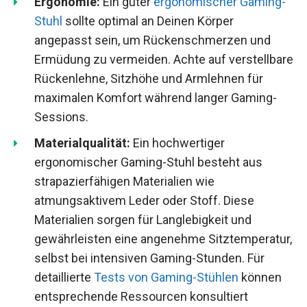
Ergonomie:
Ein guter
ergonomischer Gaming-
Stuhl
sollte optimal an Deinen Körper
angepasst sein, um Rückenschmerzen und
Ermüdung zu vermeiden. Achte auf verstellbare
Rückenlehne, Sitzhöhe und Armlehnen für
maximalen Komfort während langer Gaming-
Sessions.
Materialqualität:
Ein hochwertiger
ergonomischer Gaming-Stuhl besteht aus
strapazierfähigen Materialien wie
atmungsaktivem Leder oder Stoff. Diese
Materialien sorgen für Langlebigkeit und
gewährleisten eine angenehme Sitztemperatur,
selbst bei intensiven Gaming-Stunden. Für
detaillierte
Tests von Gaming-Stühlen
können
entsprechende Ressourcen konsultiert