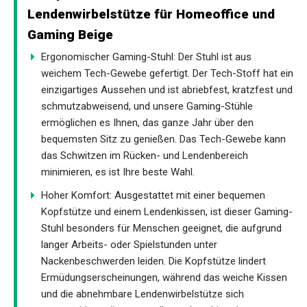
Lendenwirbelstütze für Homeoffice und
Gaming Beige
Ergonomischer Gaming-Stuhl: Der Stuhl ist aus
weichem Tech-Gewebe gefertigt. Der Tech-Stoff hat ein
einzigartiges Aussehen und ist abriebfest, kratzfest und
schmutzabweisend, und unsere Gaming-Stühle
ermöglichen es Ihnen, das ganze Jahr über den
bequemsten Sitz zu genießen. Das Tech-Gewebe kann
das Schwitzen im Rücken- und Lendenbereich
minimieren, es ist Ihre beste Wahl.
Hoher Komfort: Ausgestattet mit einer bequemen
Kopfstütze und einem Lendenkissen, ist dieser Gaming-
Stuhl besonders für Menschen geeignet, die aufgrund
langer Arbeits- oder Spielstunden unter
Nackenbeschwerden leiden. Die Kopfstütze lindert
Ermüdungserscheinungen, während das weiche Kissen
und die abnehmbare Lendenwirbelstütze sich