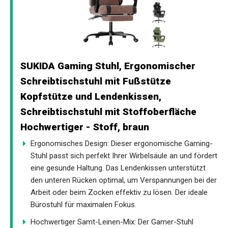
SUKIDA Gaming Stuhl, Ergonomischer
Schreibtischstuhl mit Fußstütze
Kopfstütze und Lendenkissen,
Schreibtischstuhl mit Stoffoberfläche
Hochwertiger - Stoff, braun
Ergonomisches Design: Dieser ergonomische Gaming-
Stuhl passt sich perfekt Ihrer Wirbelsäule an und fördert
eine gesunde Haltung. Das Lendenkissen unterstützt
den unteren Rücken optimal, um Verspannungen bei der
Arbeit oder beim Zocken effektiv zu lösen. Der ideale
Bürostuhl für maximalen Fokus.
Hochwertiger Samt-Leinen-Mix: Der Gamer-Stuhl