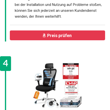
bei der Installation und Nutzung auf Probleme stoßen,
können Sie sich jederzeit an unseren Kundendienst
wenden, der Ihnen weiterhilft.
Preis prüfen