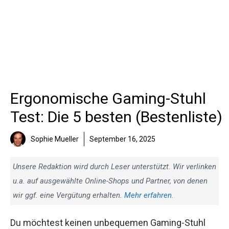
Ergonomische Gaming-Stuhl
Test: Die 5 besten (Bestenliste)
Sophie Mueller
September 16, 2025
Unsere Redaktion wird durch Leser unterstützt. Wir verlinken
u.a. auf ausgewählte Online-Shops und Partner, von denen
wir ggf. eine Vergütung erhalten.
Mehr erfahren
.
Du möchtest keinen unbequemen Gaming-Stuhl