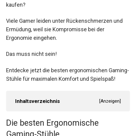
kaufen?
Viele Gamer leiden unter Rückenschmerzen und
Ermüdung, weil sie Kompromisse bei der
Ergonomie eingehen.
Das muss nicht sein!
Entdecke jetzt die besten ergonomischen Gaming-
Stühle für maximalen Komfort und Spielspaß!
Inhaltsverzeichnis
[
Anzeigen
]
Die besten Ergonomische
Gaming-Stühle