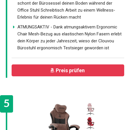
schont der Bürosessel deinen Boden während der
Office Stuhl Schreibtisch Arbeit zu einem Wellness-
Erlebnis für deinen Rücken macht
ATMUNGSAKTIV - Dank atmungsaktivem Ergonomic
Chair Mesh-Bezug aus elastischen Nylon Fasern erlebt
dein Körper zu jeder Jahreszeit, wieso der Clouvou
Bürostuhl ergonomisch Testsieger geworden ist
Preis prüfen