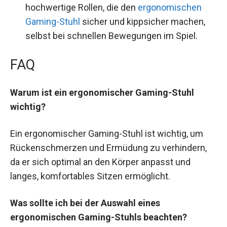
hochwertige Rollen, die den
ergonomischen
Gaming-Stuhl
sicher und kippsicher machen,
selbst bei schnellen Bewegungen im Spiel.
FAQ
Warum ist ein ergonomischer Gaming-Stuhl
wichtig?
Ein ergonomischer Gaming-Stuhl ist wichtig, um
Rückenschmerzen und Ermüdung zu verhindern,
da er sich optimal an den Körper anpasst und
langes, komfortables Sitzen ermöglicht.
Was sollte ich bei der Auswahl eines
ergonomischen Gaming-Stuhls beachten?