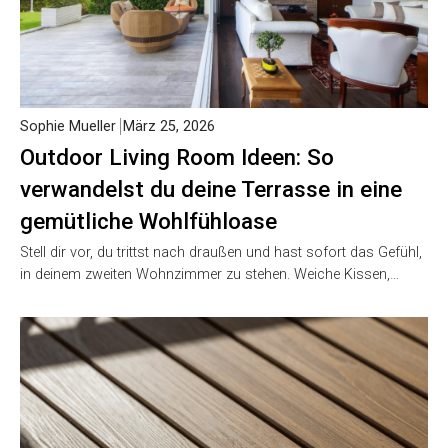
Sophie Mueller
März 25, 2026
Outdoor Living Room Ideen: So
verwandelst du deine Terrasse in eine
gemütliche Wohlfühloase
Stell dir vor, du trittst nach draußen und hast sofort das Gefühl,
in deinem zweiten Wohnzimmer zu stehen. Weiche Kissen,…