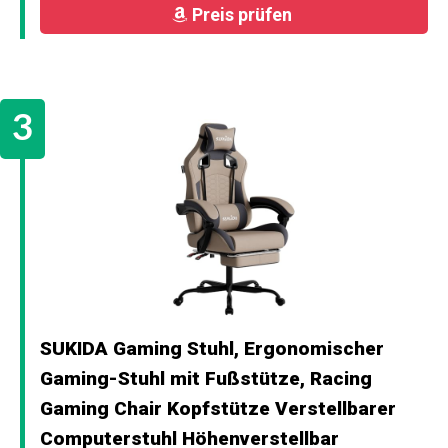
Preis prüfen
SUKIDA Gaming Stuhl, Ergonomischer
Gaming-Stuhl mit Fußstütze, Racing
Gaming Chair Kopfstütze Verstellbarer
Computerstuhl Höhenverstellbar