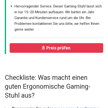
Hervorragender Service: Dieser Gaming-Stuhl lässt sich
in nur 15–20 Minuten aufbauen. Wir bieten ein Jahr
Garantie und Kundenservice rund um die Uhr. Bei
Problemen kontaktieren Sie uns bitte; wir helfen Ihnen
gerne weiter.
Preis prüfen
Checkliste: Was macht einen
guten Ergonomische Gaming-
Stuhl aus?