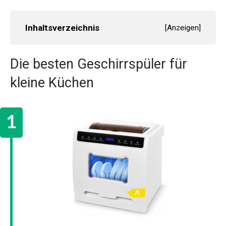
Inhaltsverzeichnis
[
Anzeigen
]
Die besten Geschirrspüler für
kleine Küchen