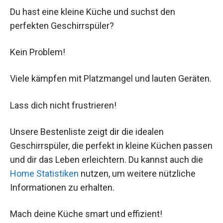
Du hast eine kleine Küche und suchst den
perfekten Geschirrspüler?
Kein Problem!
Viele kämpfen mit Platzmangel und lauten Geräten.
Lass dich nicht frustrieren!
Unsere Bestenliste zeigt dir die idealen
Geschirrspüler, die perfekt in kleine Küchen passen
und dir das Leben erleichtern. Du kannst auch die
Home Statistiken
nutzen, um weitere nützliche
Informationen zu erhalten.
Mach deine Küche smart und effizient!