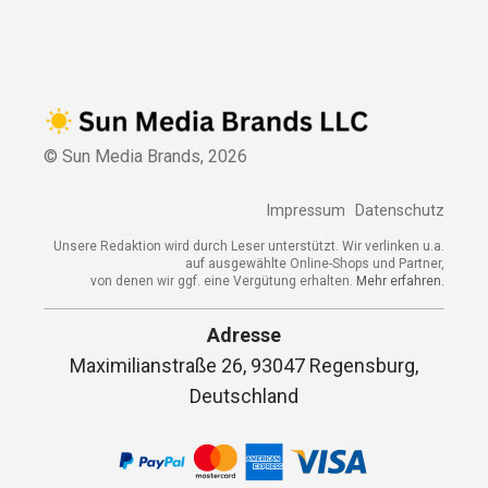
© Sun Media Brands,
2026
Impressum
Datenschutz
Unsere Redaktion wird durch Leser unterstützt. Wir verlinken u.a.
auf ausgewählte Online-Shops und Partner,
von denen wir ggf. eine Vergütung erhalten.
Mehr erfahren.
Adresse
Maximilianstraße 26, 93047 Regensburg,
Deutschland