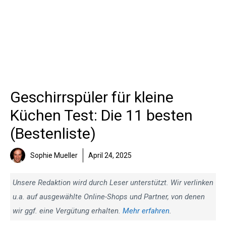
Geschirrspüler für kleine
Küchen Test: Die 11 besten
(Bestenliste)
Sophie Mueller
April 24, 2025
Unsere Redaktion wird durch Leser unterstützt. Wir verlinken
u.a. auf ausgewählte Online-Shops und Partner, von denen
wir ggf. eine Vergütung erhalten.
Mehr erfahren
.