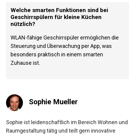
Welche smarten Funktionen sind bei
Geschirrspülern für kleine Küchen
nützlich?
WLAN-fähige Geschirrspüler ermöglichen die
Steuerung und Überwachung per App, was
besonders praktisch in einem smarten
Zuhause ist.
Sophie Mueller
Sophie ist leidenschaftlich im Bereich Wohnen und
Raumgestaltung tätig und teilt gern innovative