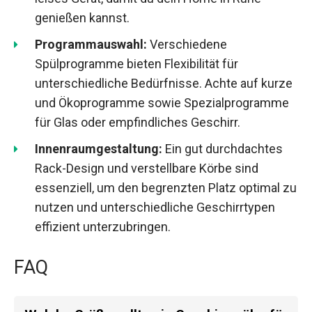
genießen kannst.
Programmauswahl:
Verschiedene
Spülprogramme bieten Flexibilität für
unterschiedliche Bedürfnisse. Achte auf kurze
und Ökoprogramme sowie Spezialprogramme
für Glas oder empfindliches Geschirr.
Innenraumgestaltung:
Ein gut durchdachtes
Rack-Design und verstellbare Körbe sind
essenziell, um den begrenzten Platz optimal zu
nutzen und unterschiedliche Geschirrtypen
effizient unterzubringen.
FAQ