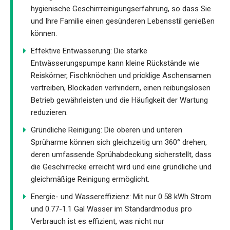
hygienische Geschirrreinigungserfahrung, so dass Sie
und Ihre Familie einen gesünderen Lebensstil genießen
können.
Effektive Entwässerung: Die starke
Entwässerungspumpe kann kleine Rückstände wie
Reiskörner, Fischknöchen und pricklige Aschensamen
vertreiben, Blockaden verhindern, einen reibungslosen
Betrieb gewährleisten und die Häufigkeit der Wartung
reduzieren.
Gründliche Reinigung: Die oberen und unteren
Sprüharme können sich gleichzeitig um 360° drehen,
deren umfassende Sprühabdeckung sicherstellt, dass
die Geschirrecke erreicht wird und eine gründliche und
gleichmäßige Reinigung ermöglicht.
Energie- und Wassereffizienz: Mit nur 0.58 kWh Strom
und 0.77-1.1 Gal Wasser im Standardmodus pro
Verbrauch ist es effizient, was nicht nur