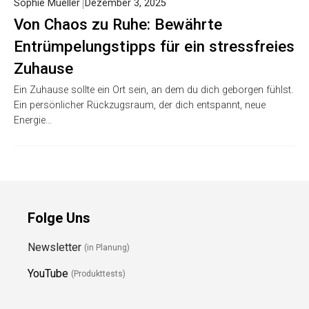
Sophie Mueller
Dezember 3, 2025
Von Chaos zu Ruhe: Bewährte
Entrümpelungstipps für ein stressfreies
Zuhause
Ein Zuhause sollte ein Ort sein, an dem du dich geborgen fühlst.
Ein persönlicher Rückzugsraum, der dich entspannt, neue
Energie…
Folge Uns
Newsletter
(in Planung)
YouTube
(Produkttests)