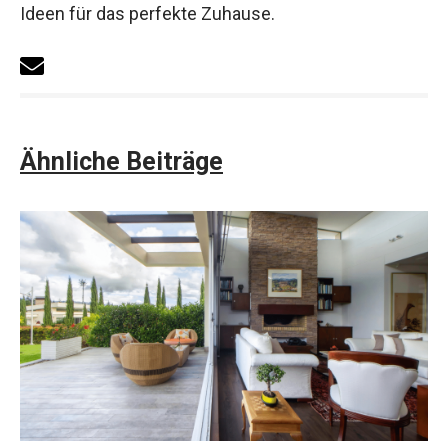
Ideen für das perfekte Zuhause.
Ähnliche Beiträge