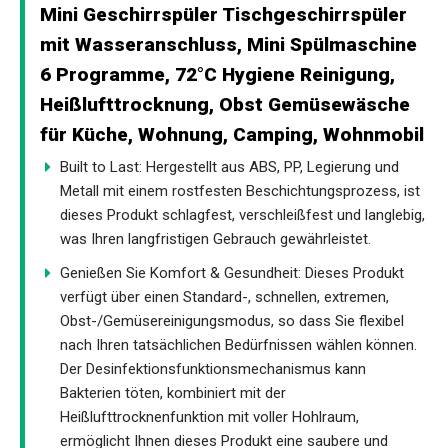
Mini Geschirrspüler Tischgeschirrspüler
mit Wasseranschluss, Mini Spülmaschine
6 Programme, 72°C Hygiene Reinigung,
Heißlufttrocknung, Obst Gemüsewäsche
für Küche, Wohnung, Camping, Wohnmobil
Built to Last: Hergestellt aus ABS, PP, Legierung und
Metall mit einem rostfesten Beschichtungsprozess, ist
dieses Produkt schlagfest, verschleißfest und langlebig,
was Ihren langfristigen Gebrauch gewährleistet.
Genießen Sie Komfort & Gesundheit: Dieses Produkt
verfügt über einen Standard-, schnellen, extremen,
Obst-/Gemüsereinigungsmodus, so dass Sie flexibel
nach Ihren tatsächlichen Bedürfnissen wählen können.
Der Desinfektionsfunktionsmechanismus kann
Bakterien töten, kombiniert mit der
Heißlufttrocknenfunktion mit voller Hohlraum,
ermöglicht Ihnen dieses Produkt eine saubere und