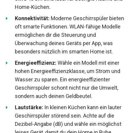
Home-Küchen.
Konnektivität:
Moderne Geschirrspüler bieten
oft smarte Funktionen. WLAN-fähige Modelle
ermöglichen dir die Steuerung und
Überwachung deines Geräts per App, was
besonders nützlich im smarten Home ist.
Energieeffizienz:
Wähle ein Modell mit einer
hohen Energieeffizienzklasse, um Strom und
Wasser zu sparen. Ein energieeffizienter
Geschirrspüler schont nicht nur die Umwelt,
sondern auch deinen Geldbeutel.
Lautstärke:
In kleinen Küchen kann ein lauter
Geschirrspüler störend sein. Achte auf die
Dezibel-Angabe (dB) und wähle ein möglichst
leises Gerät, damit du dein Home in Ruhe