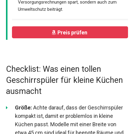
Versorgungsrechnungen spart, sondern auch zum
Umweltschutz beiträgt.
Preis prüfen
Checklist: Was einen tollen
Geschirrspüler für kleine Küchen
ausmacht
Größe:
Achte darauf, dass der Geschirrspüler
kompakt ist, damit er problemlos in kleine
Küchen passt. Modelle mit einer Breite von
etwa 45 cm sind ideal für beengte Räume und