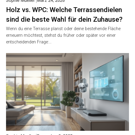
Sophie Mueller
März 24, 2026
Holz vs. WPC: Welche Terrassendielen
sind die beste Wahl für dein Zuhause?
Wenn du eine Terrasse planst oder deine bestehende Fläche
erneuern möchtest, stehst du früher oder später vor einer
entscheidenden Frage:…