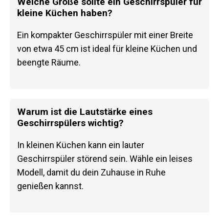
Welche Größe sollte ein Geschirrspüler für
kleine Küchen haben?
Ein kompakter Geschirrspüler mit einer Breite
von etwa 45 cm ist ideal für kleine Küchen und
beengte Räume.
Warum ist die Lautstärke eines
Geschirrspülers wichtig?
In kleinen Küchen kann ein lauter
Geschirrspüler störend sein. Wähle ein leises
Modell, damit du dein Zuhause in Ruhe
genießen kannst.