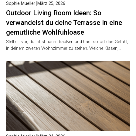
Sophie Mueller
März 25, 2026
Outdoor Living Room Ideen: So
verwandelst du deine Terrasse in eine
gemütliche Wohlfühloase
Stell dir vor, du trittst nach draußen und hast sofort das Gefühl,
in deinem zweiten Wohnzimmer zu stehen. Weiche Kissen,…