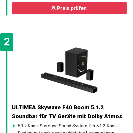
Preis prüfen
ULTIMEA Skywave F40 Boom 5.1.2
Soundbar für TV Geräte mit Dolby Atmos
5.1.2 Kanal Surround Sound System: Ein 5.1.2-Kanal-