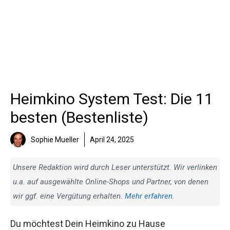
Heimkino System Test: Die 11
besten (Bestenliste)
Sophie Mueller
April 24, 2025
Unsere Redaktion wird durch Leser unterstützt. Wir verlinken
u.a. auf ausgewählte Online-Shops und Partner, von denen
wir ggf. eine Vergütung erhalten.
Mehr erfahren
.
Du möchtest Dein Heimkino zu Hause