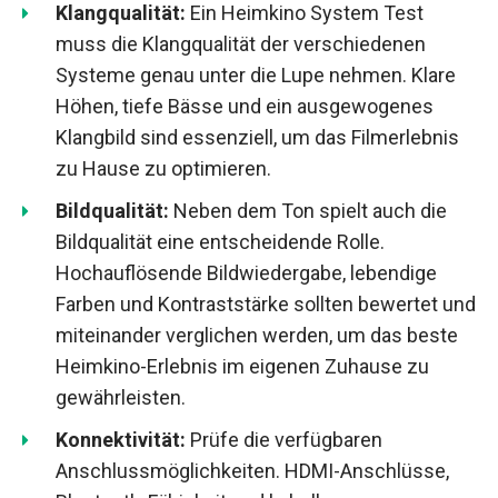
Klangqualität:
Ein Heimkino System Test
muss die Klangqualität der verschiedenen
Systeme genau unter die Lupe nehmen. Klare
Höhen, tiefe Bässe und ein ausgewogenes
Klangbild sind essenziell, um das Filmerlebnis
zu Hause zu optimieren.
Bildqualität:
Neben dem Ton spielt auch die
Bildqualität eine entscheidende Rolle.
Hochauflösende Bildwiedergabe, lebendige
Farben und Kontraststärke sollten bewertet und
miteinander verglichen werden, um das beste
Heimkino-Erlebnis im eigenen Zuhause zu
gewährleisten.
Konnektivität:
Prüfe die verfügbaren
Anschlussmöglichkeiten. HDMI-Anschlüsse,