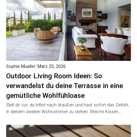
Sophie Mueller
März 25, 2026
Outdoor Living Room Ideen: So
verwandelst du deine Terrasse in eine
gemütliche Wohlfühloase
Stell dir vor, du trittst nach draußen und hast sofort das Gefühl,
in deinem zweiten Wohnzimmer zu stehen. Weiche Kissen,…