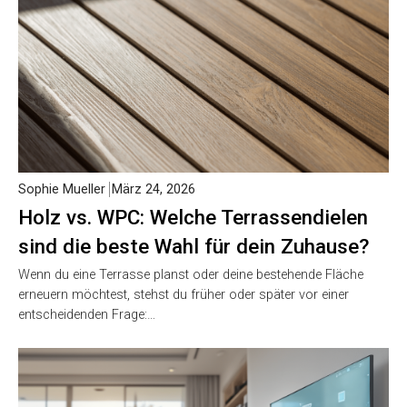
Sophie Mueller
März 24, 2026
Holz vs. WPC: Welche Terrassendielen
sind die beste Wahl für dein Zuhause?
Wenn du eine Terrasse planst oder deine bestehende Fläche
erneuern möchtest, stehst du früher oder später vor einer
entscheidenden Frage:…