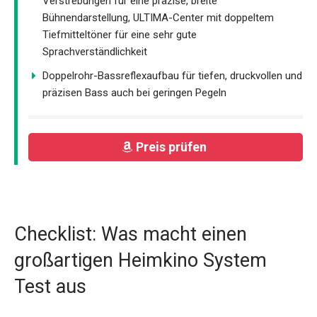
Verstrebungen für eine präzise, breite
Bühnendarstellung, ULTIMA-Center mit doppeltem
Tiefmitteltöner für eine sehr gute
Sprachverständlichkeit
Doppelrohr-Bassreflexaufbau für tiefen, druckvollen und
präzisen Bass auch bei geringen Pegeln
Preis prüfen
Checklist: Was macht einen
großartigen Heimkino System
Test aus