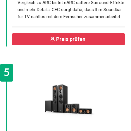
Vergleich zu ARC bietet eARC sattere Surround-Effekte
und mehr Details. CEC sorgt dafür, dass Ihre Soundbar
für TV nahtlos mit dem Fernseher zusammenarbeitet
Preis prüfen