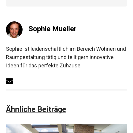
Sophie Mueller
Sophie ist leidenschaftlich im Bereich Wohnen und
Raumgestaltung tätig und teilt gern innovative
Ideen für das perfekte Zuhause.
Ähnliche Beiträge