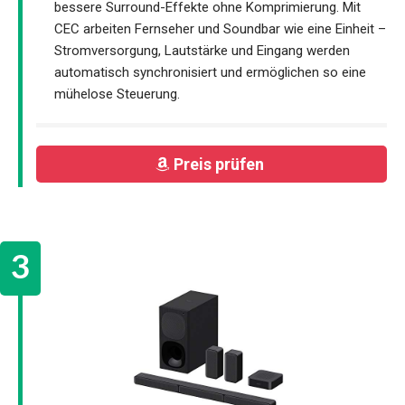
bessere Surround-Effekte ohne Komprimierung. Mit
CEC arbeiten Fernseher und Soundbar wie eine Einheit –
Stromversorgung, Lautstärke und Eingang werden
automatisch synchronisiert und ermöglichen so eine
mühelose Steuerung.
Preis prüfen