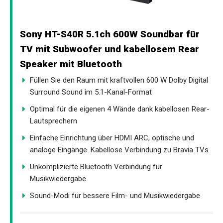
Sony HT-S40R 5.1ch 600W Soundbar für
TV mit Subwoofer und kabellosem Rear
Speaker mit Bluetooth
Füllen Sie den Raum mit kraftvollen 600 W Dolby Digital
Surround Sound im 5.1-Kanal-Format
Optimal für die eigenen 4 Wände dank kabellosen Rear-
Lautsprechern
Einfache Einrichtung über HDMI ARC, optische und
analoge Eingänge. Kabellose Verbindung zu Bravia TVs
Unkomplizierte Bluetooth Verbindung für
Musikwiedergabe
Sound-Modi für bessere Film- und Musikwiedergabe