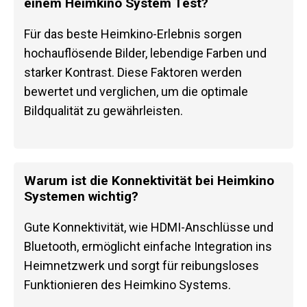
einem Heimkino System Test?
Für das beste Heimkino-Erlebnis sorgen
hochauflösende Bilder, lebendige Farben und
starker Kontrast. Diese Faktoren werden
bewertet und verglichen, um die optimale
Bildqualität zu gewährleisten.
Warum ist die Konnektivität bei Heimkino
Systemen wichtig?
Gute Konnektivität, wie HDMI-Anschlüsse und
Bluetooth, ermöglicht einfache Integration ins
Heimnetzwerk und sorgt für reibungsloses
Funktionieren des Heimkino Systems.