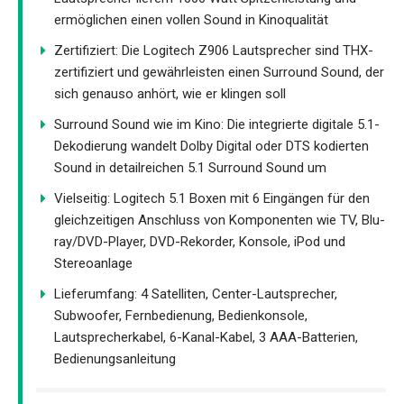
ermöglichen einen vollen Sound in Kinoqualität
Zertifiziert: Die Logitech Z906 Lautsprecher sind THX-
zertifiziert und gewährleisten einen Surround Sound, der
sich genauso anhört, wie er klingen soll
Surround Sound wie im Kino: Die integrierte digitale 5.1-
Dekodierung wandelt Dolby Digital oder DTS kodierten
Sound in detailreichen 5.1 Surround Sound um
Vielseitig: Logitech 5.1 Boxen mit 6 Eingängen für den
gleichzeitigen Anschluss von Komponenten wie TV, Blu-
ray/DVD-Player, DVD-Rekorder, Konsole, iPod und
Stereoanlage
Lieferumfang: 4 Satelliten, Center-Lautsprecher,
Subwoofer, Fernbedienung, Bedienkonsole,
Lautsprecherkabel, 6-Kanal-Kabel, 3 AAA-Batterien,
Bedienungsanleitung