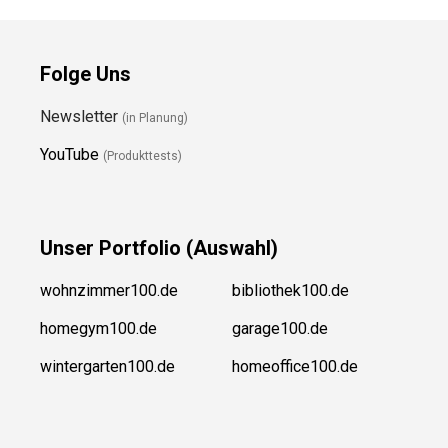
Folge Uns
Newsletter
(in Planung)
YouTube
(Produkttests)
Unser
Portfolio (Auswahl)
wohnzimmer100.de
bibliothek100.de
homegym100.de
garage100.de
wintergarten100.de
homeoffice100.de