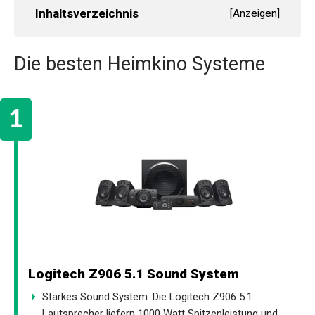
Inhaltsverzeichnis
[
Anzeigen
]
Die besten Heimkino Systeme
Logitech Z906 5.1 Sound System
Starkes Sound System: Die Logitech Z906 5.1
Lautsprecher liefern 1000 Watt Spitzenleistung und