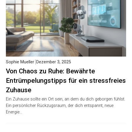
Sophie Mueller
Dezember 3, 2025
Von Chaos zu Ruhe: Bewährte
Entrümpelungstipps für ein stressfreies
Zuhause
Ein Zuhause sollte ein Ort sein, an dem du dich geborgen fühlst.
Ein persönlicher Rückzugsraum, der dich entspannt, neue
Energie…