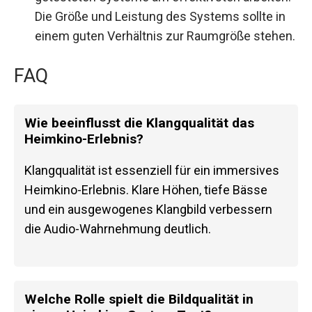
Die Größe und Leistung des Systems sollte in
einem guten Verhältnis zur Raumgröße stehen.
FAQ
Wie beeinflusst die Klangqualität das
Heimkino-Erlebnis?
Klangqualität ist essenziell für ein immersives
Heimkino-Erlebnis. Klare Höhen, tiefe Bässe
und ein ausgewogenes Klangbild verbessern
die Audio-Wahrnehmung deutlich.
Welche Rolle spielt die Bildqualität in