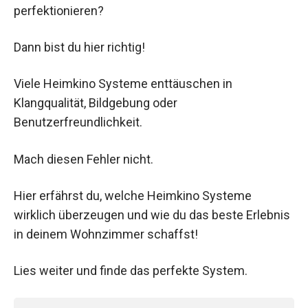
perfektionieren?
Dann bist du hier richtig!
Viele Heimkino Systeme enttäuschen in
Klangqualität, Bildgebung oder
Benutzerfreundlichkeit.
Mach diesen Fehler nicht.
Hier erfährst du, welche Heimkino Systeme
wirklich überzeugen und wie du das beste Erlebnis
in deinem Wohnzimmer schaffst!
Lies weiter und finde das perfekte System.