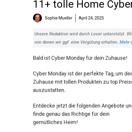
11+ tolle Home Cybe
Sophie Mueller
April 24, 2025
Unsere Redaktion wird durch Leser unterstützt. Wi
von denen wir ggf. eine Vergütung erhalten.
Mehr 
Bald ist Cyber Monday für dein Zuhause!
Cyber Monday ist der perfekte Tag, um dei
Zuhause mit tollen Produkten zu top Prei
auszustatten.
Entdecke jetzt die folgenden Angebote un
finde genau das Richtige für dein
gemütliches Heim!