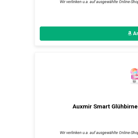
Wir verlinken u.a. auf ausgewählte Online-Sho
An
Auxmir Smart Glühbirn
Wir verlinken u.a. auf ausgewählte Online-Sho