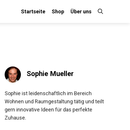
Startseite
Shop
Über uns
Sophie Mueller
Sophie ist leidenschaftlich im Bereich
Wohnen und Raumgestaltung tätig und teilt
gern innovative Ideen für das perfekte
Zuhause.