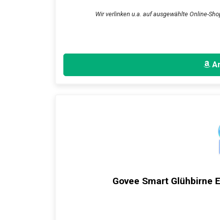
Wir verlinken u.a. auf ausgewählte Online-Sho
An
Govee Smart Glühbirne