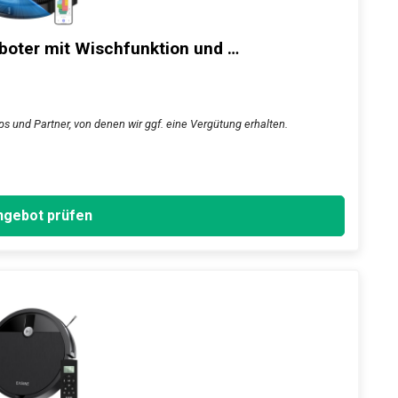
oter mit Wischfunktion und …
ps und Partner, von denen wir ggf. eine Vergütung erhalten.
gebot prüfen