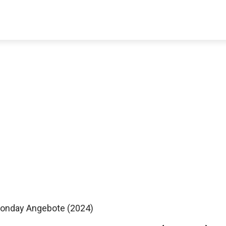
Monday Angebote (2024)