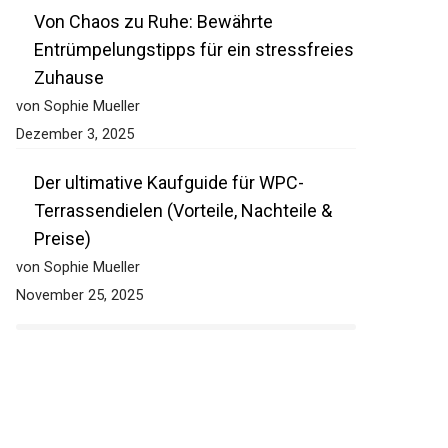
Von Chaos zu Ruhe: Bewährte
Entrümpelungstipps für ein stressfreies
Zuhause
von Sophie Mueller
Dezember 3, 2025
Der ultimative Kaufguide für WPC-
Terrassendielen (Vorteile, Nachteile &
Preise)
von Sophie Mueller
November 25, 2025