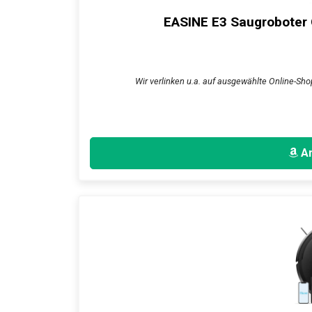
EASINE E3 Saugroboter
Wir verlinken u.a. auf ausgewählte Online-Sho
An