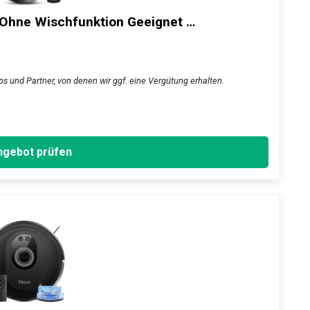
 Ohne Wischfunktion Geeignet …
ps und Partner, von denen wir ggf. eine Vergütung erhalten.
gebot prüfen