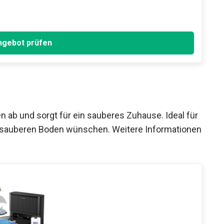
gebot prüfen
 ab und sorgt für ein sauberes Zuhause. Ideal für
nen sauberen Boden wünschen. Weitere Informationen