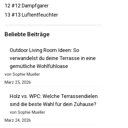
12
#12 Dampfgarer
13
#13 Luftentfeuchter
Beliebte Beiträge
Outdoor Living Room Ideen: So
verwandelst du deine Terrasse in eine
gemütliche Wohlfühloase
von Sophie Mueller
März 25, 2026
Holz vs. WPC: Welche Terrassendielen
sind die beste Wahl für dein Zuhause?
von Sophie Mueller
März 24, 2026