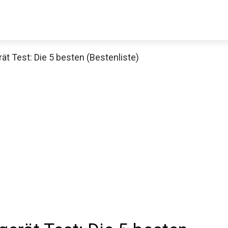
rät Test: Die 5 besten (Bestenliste)