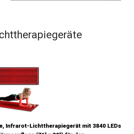
ichttherapiegeräte
e, Infrarot-Lichttherapiegerät mit 3840 LEDs