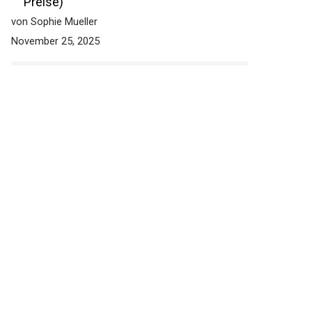
Preise)
von Sophie Mueller
November 25, 2025