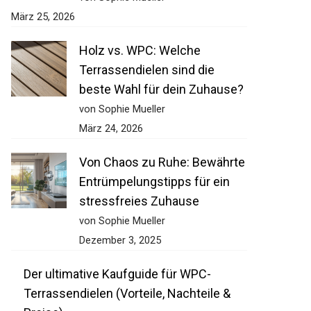
März 25, 2026
Holz vs. WPC: Welche
Terrassendielen sind die
beste Wahl für dein Zuhause?
von Sophie Mueller
März 24, 2026
Von Chaos zu Ruhe: Bewährte
Entrümpelungstipps für ein
stressfreies Zuhause
von Sophie Mueller
Dezember 3, 2025
Der ultimative Kaufguide für WPC-
Terrassendielen (Vorteile, Nachteile &