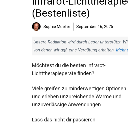
Infrarot-Lichttherapi
(Bestenliste)
Sophie Mueller
September 16, 2025
Unsere Redaktion wird durch Leser unterstützt. Wi
von denen wir ggf. eine Vergütung erhalten.
Mehr 
Möchtest du die besten Infrarot-
Lichttherapiegeräte finden?
Viele greifen zu minderwertigen Optionen
und erleben unzureichende Wärme und
unzuverlässige Anwendungen.
Lass das nicht dir passieren.