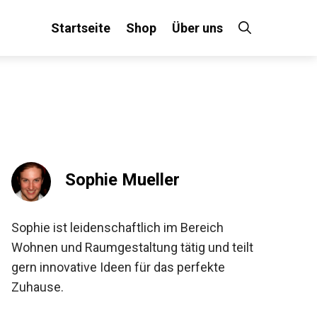
Startseite
Shop
Über uns
Sophie Mueller
Sophie ist leidenschaftlich im Bereich
Wohnen und Raumgestaltung tätig und teilt
gern innovative Ideen für das perfekte
Zuhause.