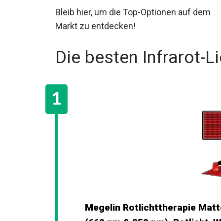
Bleib hier, um die Top-Optionen auf dem
Markt zu entdecken!
Die besten Infrarot-L
Megelin Rotlichttherapie Matt