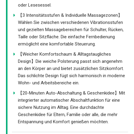
oder Lesesessel.
【3 Intensitätsstufen & Individuelle Massagezonen】
Wählen Sie zwischen verschiedenen Vibrationsstufen
und gezielten Massagebereichen für Schulter, Rücken,
Taille oder Sitzfläche. Die einfache Fernbedienung
ermöglicht eine komfortable Steuerung.
【Weicher Komfortschaum & Alltagstaugliches
Design】Die weiche Polsterung passt sich angenehm
an den Körper an und bietet zusätzlichen Sitzkomfort.
Das schlichte Design fügt sich harmonisch in moderne
Wohn- und Arbeitsbereiche ein.
【20-Minuten Auto-Abschaltung & Geschenkidee】Mit
integrierter automatischer Abschaltfunktion für eine
sichere Nutzung im Alltag. Eine durchdachte
Geschenkidee für Eltern, Familie oder alle, die mehr
Entspannung und Komfort genießen möchten.