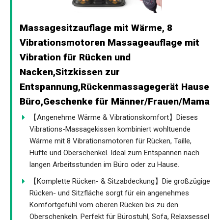
Massagesitzauflage mit Wärme, 8
Vibrationsmotoren Massageauflage mit
Vibration für Rücken und
Nacken,Sitzkissen zur
Entspannung,Rückenmassagegerät Hause
Büro,Geschenke für Männer/Frauen/Mama
【Angenehme Wärme & Vibrationskomfort】Dieses
Vibrations-Massagekissen kombiniert wohltuende
Wärme mit 8 Vibrationsmotoren für Rücken, Taille,
Hüfte und Oberschenkel. Ideal zum Entspannen nach
langen Arbeitsstunden im Büro oder zu Hause.
【Komplette Rücken- & Sitzabdeckung】Die großzügige
Rücken- und Sitzfläche sorgt für ein angenehmes
Komfortgefühl vom oberen Rücken bis zu den
Oberschenkeln. Perfekt für Bürostuhl, Sofa, Relaxsessel