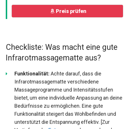
Preis prüfen
Checkliste: Was macht eine gute
Infrarotmassagematte aus?
Funktionalität:
Achte darauf, dass die
Infrarotmassagematte verschiedene
Massageprogramme und Intensitätsstufen
bietet, um eine individuelle Anpassung an deine
Bedürfnisse zu ermöglichen. Eine gute
Funktionalität steigert das Wohlbefinden und
unterstützt die Entspannung effektiv. [Zur