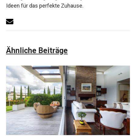
Ideen für das perfekte Zuhause.
Ähnliche Beiträge