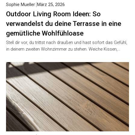
Sophie Mueller
März 25, 2026
Outdoor Living Room Ideen: So
verwandelst du deine Terrasse in eine
gemütliche Wohlfühloase
Stell dir vor, du trittst nach draußen und hast sofort das Gefühl,
in deinem zweiten Wohnzimmer zu stehen. Weiche Kissen,…