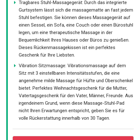
Tragbares Stuhl-Massagegerät: Durch das integrierte
Gurtsystem lässt sich die massagematte an fast jedem
Stuhl befestigen. Sie können dieses Massagegerät auf
einen Sessel, ein Sofa, eine Couch oder einen Bürostuhl
legen, um eine therapeutische Massage in der
Bequemlichkeit Ihres Hauses oder Büros zu genießen.
Dieses Rückenmassagekissen ist ein perfektes
Geschenk für Ihre Liebsten.
Vibration Sitzmassage: Vibrationsmassage auf dem
Sitz mit 3 einstellbaren Intensitätsstufen, die eine
angenehme milde Massage für Hüfte und Oberschenkel
bietet. Perfektes Weihnachtsgeschenk für die Mutter,
Vatertagsgeschenk für den Vater, Männer, Freunde. Aus
irgendeinem Grund, wenn diese Massage-Stuhl-Pad
nicht Ihren Erwartungen entspricht, geben Sie es für
volle Rückerstattung innerhalb von 30 Tagen.