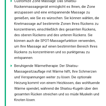
Customize Zone Massage: Das Shiatsu-
Rückenmassagegerät ermöglicht es Ihnen, die Zone
anzupassen und eine entspannende Massage zu
genießen, wie Sie es wünschen. Sie können wählen, die
Knetmassage auf bestimmte Zonen Ihres Rückens zu
konzentrieren, einschließlich des gesamten Rückens,
des oberen Rückens und des unteren Rückens. Sie
können auch die SPOT-Massagefunktion verwenden,
um Ihre Massage auf einen bestimmten Bereich Ihres
Rückens zu konzentrieren und so punktgenau zu
entspannen.
Beruhigende Wärmetherapie: Der Shiatsu-
Massagesitzauflage mit Wärme hilft, Ihre Schmerzen
und Verspannungen weiter zu lösen. Die optionale
Heizung kommt von einem Heizkissen, das wohltuende
Wärme spendet, während die Shiatsu-Kugeln über den
gesamten Rücken streichen und so müde Muskeln und
Knoten lösen.