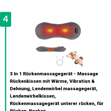
3 In 1 Rückenmassagegerät - Massage
Rückenkissen mit Wärme, Vibration &
Dehnung, Lendenwirbel massagegerät,
Lendenwirbelkissen,
Rückenmassagegerät unterer rücken, für
Rücken, Nacken