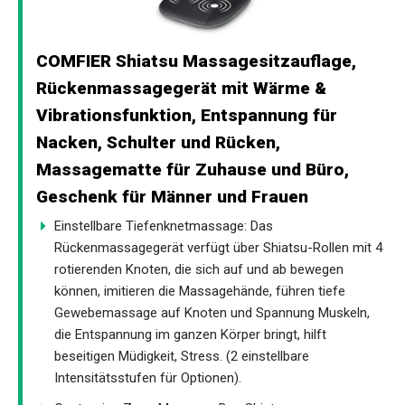
COMFIER Shiatsu Massagesitzauflage,
Rückenmassagegerät mit Wärme &
Vibrationsfunktion, Entspannung für
Nacken, Schulter und Rücken,
Massagematte für Zuhause und Büro,
Geschenk für Männer und Frauen
Einstellbare Tiefenknetmassage: Das
Rückenmassagegerät verfügt über Shiatsu-Rollen mit 4
rotierenden Knoten, die sich auf und ab bewegen
können, imitieren die Massagehände, führen tiefe
Gewebemassage auf Knoten und Spannung Muskeln,
die Entspannung im ganzen Körper bringt, hilft
beseitigen Müdigkeit, Stress. (2 einstellbare
Intensitätsstufen für Optionen).