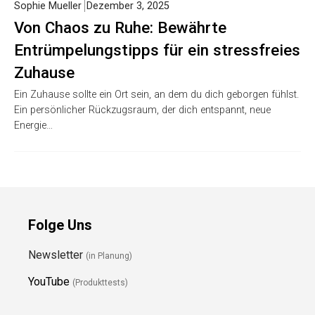
Sophie Mueller
Dezember 3, 2025
Von Chaos zu Ruhe: Bewährte
Entrümpelungstipps für ein stressfreies
Zuhause
Ein Zuhause sollte ein Ort sein, an dem du dich geborgen fühlst.
Ein persönlicher Rückzugsraum, der dich entspannt, neue
Energie…
Folge Uns
Newsletter
(in Planung)
YouTube
(Produkttests)