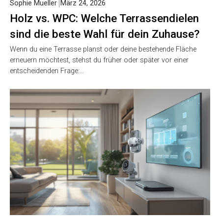
Sophie Mueller
März 24, 2026
Holz vs. WPC: Welche Terrassendielen
sind die beste Wahl für dein Zuhause?
Wenn du eine Terrasse planst oder deine bestehende Fläche
erneuern möchtest, stehst du früher oder später vor einer
entscheidenden Frage:…