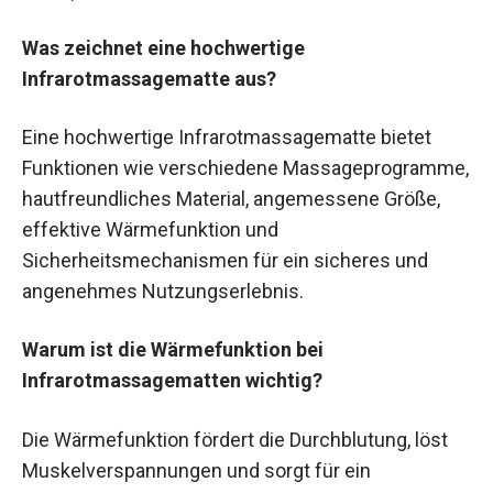
Was zeichnet eine hochwertige
Infrarotmassagematte aus?
Eine hochwertige Infrarotmassagematte bietet
Funktionen wie verschiedene Massageprogramme,
hautfreundliches Material, angemessene Größe,
effektive Wärmefunktion und
Sicherheitsmechanismen für ein sicheres und
angenehmes Nutzungserlebnis.
Warum ist die Wärmefunktion bei
Infrarotmassagematten wichtig?
Die Wärmefunktion fördert die Durchblutung, löst
Muskelverspannungen und sorgt für ein