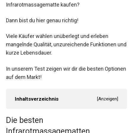
Infrarotmassagematte kaufen?
Dann bist du hier genau richtig!
Viele Käufer wählen unüberlegt und erleben
mangelnde Qualität, unzureichende Funktionen und
kurze Lebensdauer.
In unserem Test zeigen wir dir die besten Optionen
auf dem Markt!
Inhaltsverzeichnis
[
Anzeigen
]
Die besten
Infrarotmassagematten