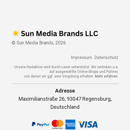
© Sun Media Brands,
2026
Impressum
Datenschutz
Unsere Redaktion wird durch Leser unterstützt. Wir verlinken u.a.
auf ausgewählte Online-Shops und Partner,
von denen wir ggf. eine Vergütung erhalten.
Mehr erfahren.
Adresse
Maximilianstraße 26, 93047 Regensburg,
Deutschland