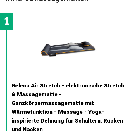
Belena Air Stretch - elektronische Stretch
& Massagematte -
Ganzkörpermassagematte mit
Wärmefunktion - Massage - Yoga-
inspirierte Dehnung für Schultern, Rücken
und Nacken