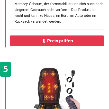
Memory-Schaum, der formstabil ist und sich auch nach
längerem Gebrauch nicht verformt. Das Produkt ist
leicht und kann zu Hause, im Büro, im Auto oder im
Rucksack verwendet werden.
Preis prüfen