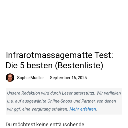
Infrarotmassagematte Test:
Die 5 besten (Bestenliste)
Sophie Mueller
September 16, 2025
Unsere Redaktion wird durch Leser unterstützt. Wir verlinken
u.a. auf ausgewählte Online-Shops und Partner, von denen
wir ggf. eine Vergütung erhalten.
Mehr erfahren
.
Du möchtest keine enttäuschende