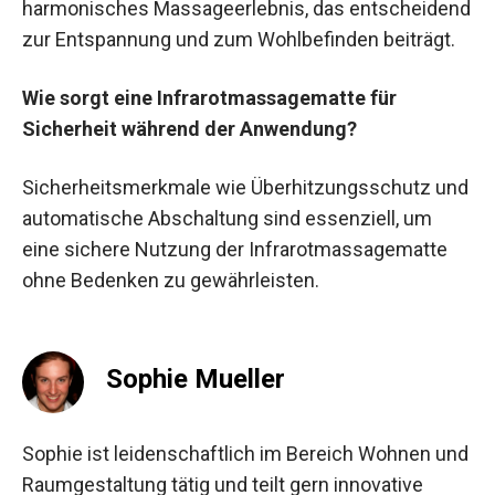
harmonisches Massageerlebnis, das entscheidend
zur Entspannung und zum Wohlbefinden beiträgt.
Wie sorgt eine Infrarotmassagematte für
Sicherheit während der Anwendung?
Sicherheitsmerkmale wie Überhitzungsschutz und
automatische Abschaltung sind essenziell, um
eine sichere Nutzung der Infrarotmassagematte
ohne Bedenken zu gewährleisten.
Sophie Mueller
Sophie ist leidenschaftlich im Bereich Wohnen und
Raumgestaltung tätig und teilt gern innovative