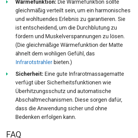
Wärmefunktion:
Die Wärmefunktion sollte
gleichmäßig verteilt sein, um ein harmonisches
und wohltuendes Erlebnis zu garantieren. Sie
ist entscheidend, um die Durchblutung zu
fördern und Muskelverspannungen zu lösen.
(Die gleichmäßige Wärmefunktion der Matte
ähnelt dem wohligen Gefühl, das
Infrarotstrahler
bieten.)
Sicherheit:
Eine gute Infrarotmassagematte
verfügt über Sicherheitsfunktionen wie
Überhitzungsschutz und automatische
Abschaltmechanismen. Diese sorgen dafür,
dass die Anwendung sicher und ohne
Bedenken erfolgen kann.
FAQ