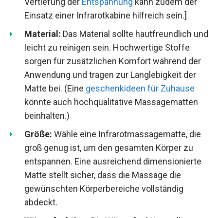
Vertiefung der
Entspannung
kann zudem der
Einsatz einer Infrarotkabine hilfreich sein.]
Material:
Das Material sollte hautfreundlich und
leicht zu reinigen sein. Hochwertige Stoffe
sorgen für zusätzlichen Komfort während der
Anwendung und tragen zur Langlebigkeit der
Matte bei. (Eine
geschenkideen für Zuhause
könnte auch hochqualitative Massagematten
beinhalten.)
Größe:
Wähle eine Infrarotmassagematte, die
groß genug ist, um den gesamten Körper zu
entspannen. Eine ausreichend dimensionierte
Matte stellt sicher, dass die Massage die
gewünschten Körperbereiche vollständig
abdeckt.