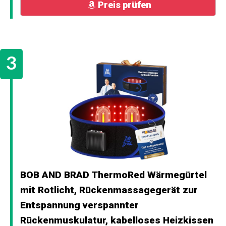
Preis prüfen
BOB AND BRAD ThermoRed Wärmegürtel
mit Rotlicht, Rückenmassagegerät zur
Entspannung verspannter
Rückenmuskulatur, kabelloses Heizkissen