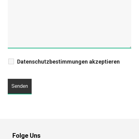
Datenschutzbestimmungen akzeptieren
Folge Uns