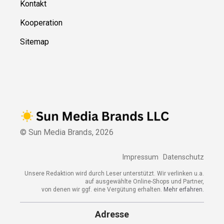
Kontakt
Kooperation
Sitemap
© Sun Media Brands,
2026
Impressum
Datenschutz
Unsere Redaktion wird durch Leser unterstützt. Wir verlinken u.a.
auf ausgewählte Online-Shops und Partner,
von denen wir ggf. eine Vergütung erhalten.
Mehr erfahren.
Adresse