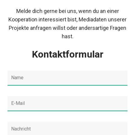
Melde dich gerne bei uns, wenn du an einer
Kooperation interessiert bist, Mediadaten unserer
Projekte anfragen willst oder andersartige Fragen
hast.
Kontaktformular