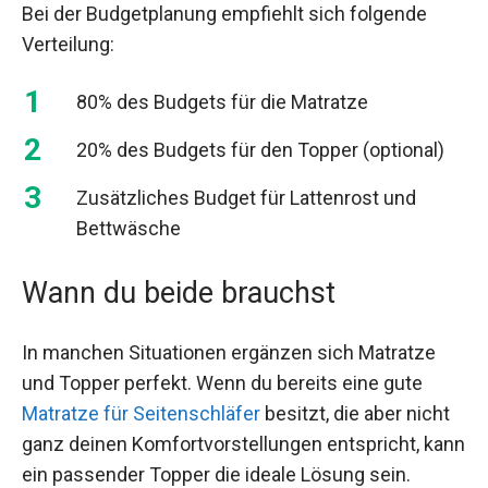
Bei der Budgetplanung empfiehlt sich folgende
Verteilung:
80% des Budgets für die Matratze
20% des Budgets für den Topper (optional)
Zusätzliches Budget für Lattenrost und
Bettwäsche
Wann du beide brauchst
In manchen Situationen ergänzen sich Matratze
und Topper perfekt. Wenn du bereits eine gute
Matratze für Seitenschläfer
besitzt, die aber nicht
ganz deinen Komfortvorstellungen entspricht, kann
ein passender Topper die ideale Lösung sein.