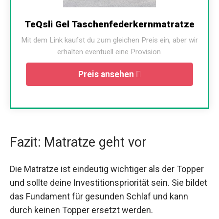
TeQsli Gel Taschenfederkernmatratze
Mit dem Link kaufst du zum gleichen Preis ein, aber wir
erhalten eventuell eine Provision.
Preis ansehen
Fazit: Matratze geht vor
Die Matratze ist eindeutig wichtiger als der Topper
und sollte deine Investitionspriorität sein. Sie bildet
das Fundament für gesunden Schlaf und kann
durch keinen Topper ersetzt werden.