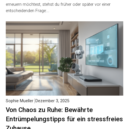
erneuern möchtest, stehst du früher oder später vor einer
entscheidenden Frage:…
Sophie Mueller
Dezember 3, 2025
Von Chaos zu Ruhe: Bewährte
Entrümpelungstipps für ein stressfreies
Zuhause