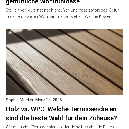
gemütliche Wohlfühloase
Stell dir vor, du trittst nach draußen und hast sofort das Gefühl,
in deinem zweiten Wohnzimmer zu stehen. Weiche Kissen,…
Sophie Mueller
März 24, 2026
Holz vs. WPC: Welche Terrassendielen
sind die beste Wahl für dein Zuhause?
Wenn du eine Terrasse planst oder deine bestehende Fläche