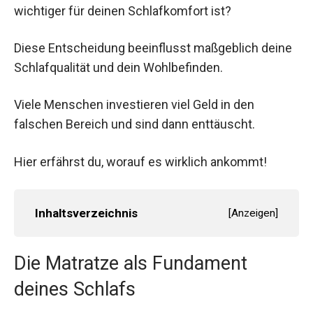
wichtiger für deinen Schlafkomfort ist?
Diese Entscheidung beeinflusst maßgeblich deine
Schlafqualität und dein Wohlbefinden.
Viele Menschen investieren viel Geld in den
falschen Bereich und sind dann enttäuscht.
Hier erfährst du, worauf es wirklich ankommt!
Inhaltsverzeichnis
[
Anzeigen
]
Die Matratze als Fundament
deines Schlafs