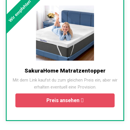
Wir empfehlen
SakuraHome Matratzentopper
Mit dem Link kaufst du zum gleichen Preis ein, aber wir
erhalten eventuell eine Provision.
Preis ansehen