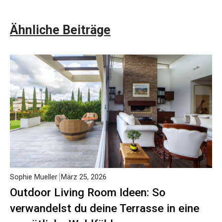
Ähnliche Beiträge
Sophie Mueller
März 25, 2026
Outdoor Living Room Ideen: So
verwandelst du deine Terrasse in eine