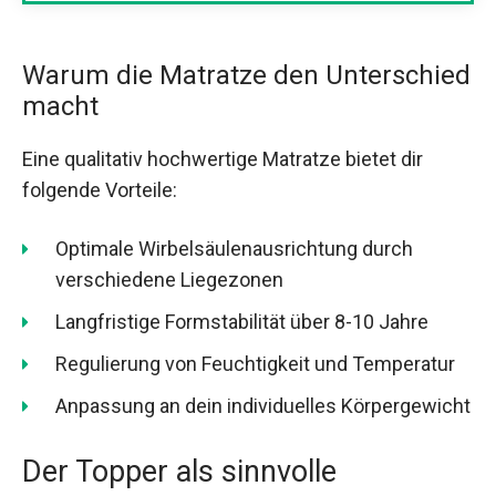
Warum die Matratze den Unterschied
macht
Eine qualitativ hochwertige Matratze bietet dir
folgende Vorteile:
Optimale Wirbelsäulenausrichtung durch
verschiedene Liegezonen
Langfristige Formstabilität über 8-10 Jahre
Regulierung von Feuchtigkeit und Temperatur
Anpassung an dein individuelles Körpergewicht
Der Topper als sinnvolle