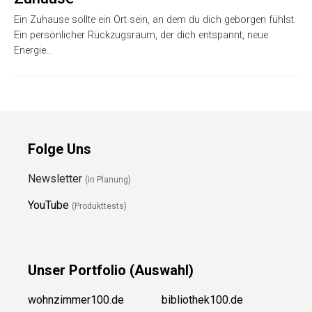
Ein Zuhause sollte ein Ort sein, an dem du dich geborgen fühlst.
Ein persönlicher Rückzugsraum, der dich entspannt, neue
Energie…
Folge Uns
Newsletter
(in Planung)
YouTube
(Produkttests)
Unser
Portfolio (Auswahl)
wohnzimmer100.de
bibliothek100.de