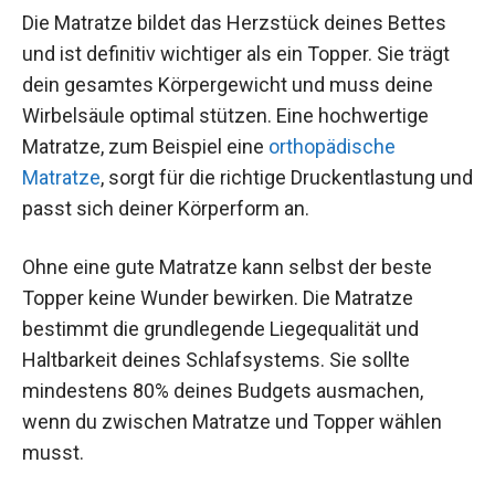
Die Matratze bildet das Herzstück deines Bettes
und ist definitiv wichtiger als ein Topper. Sie trägt
dein gesamtes Körpergewicht und muss deine
Wirbelsäule optimal stützen. Eine hochwertige
Matratze, zum Beispiel eine
orthopädische
Matratze
, sorgt für die richtige Druckentlastung und
passt sich deiner Körperform an.
Ohne eine gute Matratze kann selbst der beste
Topper keine Wunder bewirken. Die Matratze
bestimmt die grundlegende Liegequalität und
Haltbarkeit deines Schlafsystems. Sie sollte
mindestens 80% deines Budgets ausmachen,
wenn du zwischen Matratze und Topper wählen
musst.