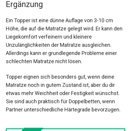
Ergänzung
Ein Topper ist eine dünne Auflage von 3-10 cm
Höhe, die auf die Matratze gelegt wird. Er kann den
Liegekomfort verfeinern und kleinere
Unzulänglichkeiten der Matratze ausgleichen.
Allerdings kann er grundlegende Probleme einer
schlechten Matratze nicht lösen.
Topper eignen sich besonders gut, wenn deine
Matratze noch in gutem Zustand ist, aber du dir
etwas mehr Weichheit oder Festigkeit wünschst.
Sie sind auch praktisch für Doppelbetten, wenn
Partner unterschiedliche Härtegrade bevorzugen.