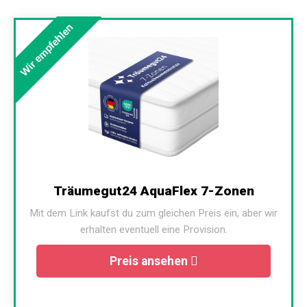
Wir empfehlen
Träumegut24 AquaFlex 7-Zonen
Mit dem Link kaufst du zum gleichen Preis ein, aber wir
erhalten eventuell eine Provision.
Preis ansehen