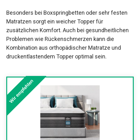
Besonders bei Boxspringbetten oder sehr festen
Matratzen sorgt ein weicher Topper für
zusätzlichen Komfort. Auch bei gesundheitlichen
Problemen wie Rückenschmerzen kann die
Kombination aus orthopädischer Matratze und
druckentlastendem Topper optimal sein.
Wir empfehlen