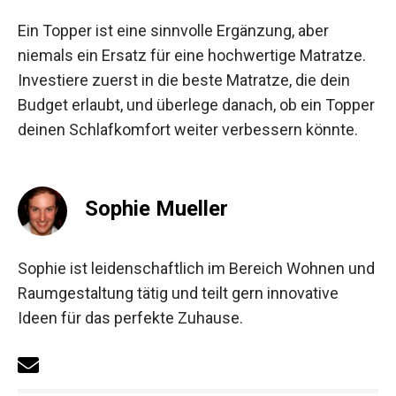
Ein Topper ist eine sinnvolle Ergänzung, aber
niemals ein Ersatz für eine hochwertige Matratze.
Investiere zuerst in die beste Matratze, die dein
Budget erlaubt, und überlege danach, ob ein Topper
deinen Schlafkomfort weiter verbessern könnte.
Sophie Mueller
Sophie ist leidenschaftlich im Bereich Wohnen und
Raumgestaltung tätig und teilt gern innovative
Ideen für das perfekte Zuhause.