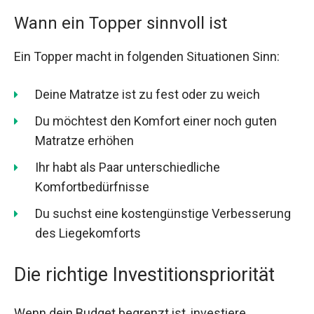
Wann ein Topper sinnvoll ist
Ein Topper macht in folgenden Situationen Sinn:
Deine Matratze ist zu fest oder zu weich
Du möchtest den Komfort einer noch guten
Matratze erhöhen
Ihr habt als Paar unterschiedliche
Komfortbedürfnisse
Du suchst eine kostengünstige Verbesserung
des Liegekomforts
Die richtige Investitionspriorität
Wenn dein Budget begrenzt ist, investiere