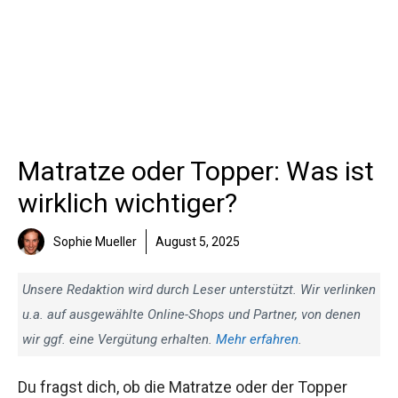
Matratze oder Topper: Was ist
wirklich wichtiger?
Sophie Mueller
August 5, 2025
Unsere Redaktion wird durch Leser unterstützt. Wir verlinken
u.a. auf ausgewählte Online-Shops und Partner, von denen
wir ggf. eine Vergütung erhalten.
Mehr erfahren
.
Du fragst dich, ob die Matratze oder der Topper