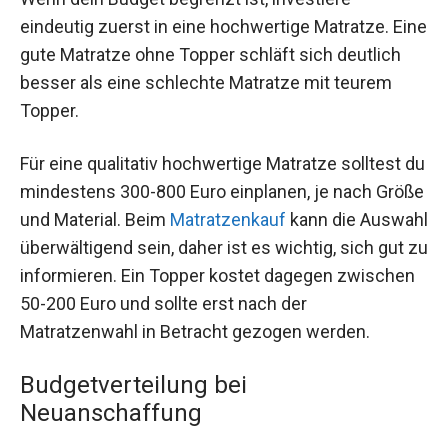
eindeutig zuerst in eine hochwertige Matratze. Eine
gute Matratze ohne Topper schläft sich deutlich
besser als eine schlechte Matratze mit teurem
Topper.
Für eine qualitativ hochwertige Matratze solltest du
mindestens 300-800 Euro einplanen, je nach Größe
und Material. Beim
Matratzenkauf
kann die Auswahl
überwältigend sein, daher ist es wichtig, sich gut zu
informieren. Ein Topper kostet dagegen zwischen
50-200 Euro und sollte erst nach der
Matratzenwahl in Betracht gezogen werden.
Budgetverteilung bei
Neuanschaffung