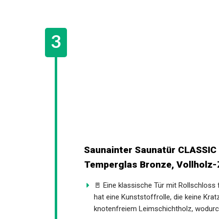
Saunainter Saunatür CLASSIC
Temperglas Bronze, Vollholz-Z
🚪 Eine klassische Tür mit Rollschloss 
hat eine Kunststoffrolle, die keine Kra
knotenfreiem Leimschichtholz, wodurc