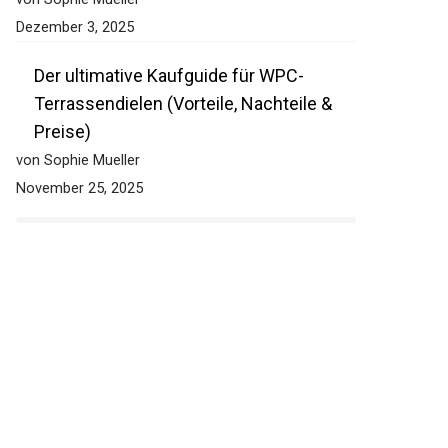
Dezember 3, 2025
Der ultimative Kaufguide für WPC-
Terrassendielen (Vorteile, Nachteile &
Preise)
von Sophie Mueller
November 25, 2025