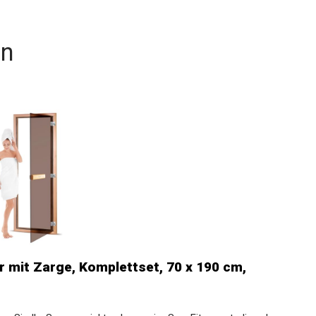
en
mit Zarge, Komplettset, 70 x 190 cm,