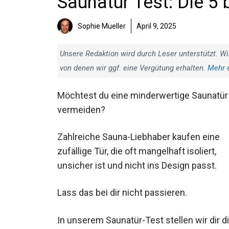
Saunatür Test: Die 5 
Sophie Mueller
April 9, 2025
Unsere Redaktion wird durch Leser unterstützt. Wi
von denen wir ggf. eine Vergütung erhalten.
Mehr 
Möchtest du eine minderwertige Saunatür
vermeiden?
Zahlreiche Sauna-Liebhaber kaufen eine
zufällige Tür, die oft mangelhaft isoliert,
unsicher ist und nicht ins Design passt.
Lass das bei dir nicht passieren.
In unserem Saunatür-Test stellen wir dir d