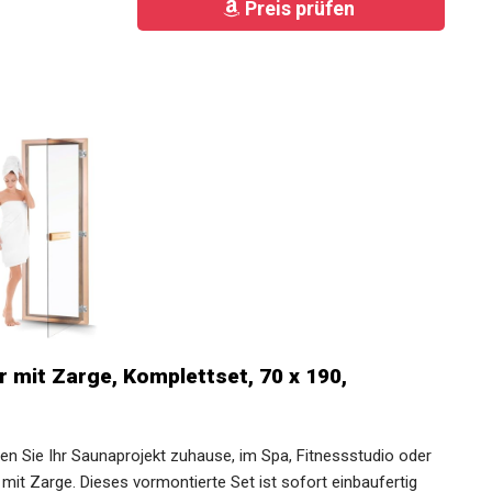
Preis prüfen
mit Zarge, Komplettset, 70 x 190,
gen Sie Ihr Saunaprojekt zuhause, im Spa, Fitnessstudio oder
mit Zarge. Dieses vormontierte Set ist sofort einbaufertig