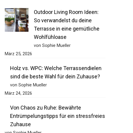
Outdoor Living Room Ideen:
So verwandelst du deine
Terrasse in eine gemütliche
Wohlfühloase
von Sophie Mueller
März 25, 2026
Holz vs. WPC: Welche Terrassendielen
sind die beste Wahl für dein Zuhause?
von Sophie Mueller
März 24, 2026
Von Chaos zu Ruhe: Bewährte
Entrümpelungstipps für ein stressfreies
Zuhause
von Sophie Mueller