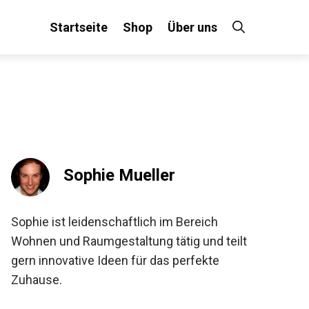
Startseite
Shop
Über uns
Sophie Mueller
Sophie ist leidenschaftlich im Bereich
Wohnen und Raumgestaltung tätig und teilt
gern innovative Ideen für das perfekte
Zuhause.