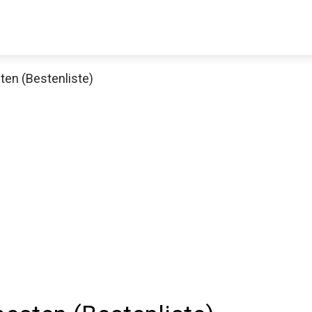
ten (Bestenliste)