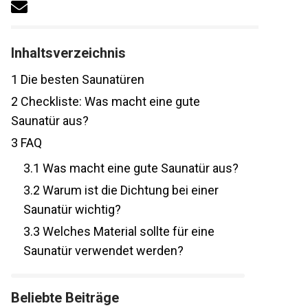
Inhaltsverzeichnis
1
Die besten Saunatüren
2
Checkliste: Was macht eine gute
Saunatür aus?
3
FAQ
3.1
Was macht eine gute Saunatür aus?
3.2
Warum ist die Dichtung bei einer
Saunatür wichtig?
3.3
Welches Material sollte für eine
Saunatür verwendet werden?
Beliebte Beiträge