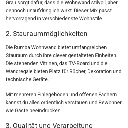
Grau sorgt dafür, dass die Wohnwand stilvoll, aber
dennoch unaufdringlich wirkt. Dieser Mix passt
hervorragend in verschiedenste Wohnstile.
2. Stauraummöglichkeiten
Die Rumba Wohnwand bietet umfangreichen
Stauraum durch ihre clever gestalteten Einheiten.
Die stehenden Vitrinen, das TV-Board und die
Wandregale bieten Platz für Bücher, Dekoration und
technische Geräte.
Mit mehreren Einlegeböden und offenen Fächern
kannst du alles ordentlich verstauen und Bewohner
wie Gäste beeindrucken.
3. Qualität und Verarbeitung