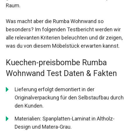
Raum.
Was macht aber die Rumba Wohnwand so
besonders? Im folgenden Testbericht werden wir
alle relevanten Kriterien beleuchten und dir zeigen,
was du von diesem Möbelstück erwarten kannst.
Kuechen-preisbombe Rumba
Wohnwand Test Daten & Fakten
Lieferung erfolgt demontiert in der
Originalverpackung für den Selbstaufbau durch
den Kunden.
Materialien: Spanplatten-Laminat in Altholz-
Design und Matera-Grau.