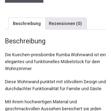
Beschreibung
Rezensionen (0)
Beschreibung
Die Kuechen-preisbombe Rumba Wohnwand ist ein
elegantes und funktionelles Möbelstück für dein
Wohnzimmer.
Diese Wohnwand punktet mit stilvollem Design und
durchdachter Funktionalität für Familie und Gäste.
Mit ihrem hochwertigen Material und
geschmackvollen Aussehen bereichert sie jeden