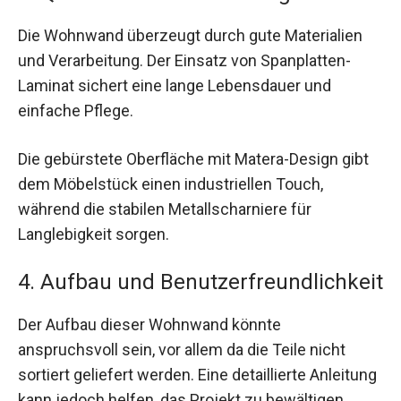
Die Wohnwand überzeugt durch gute Materialien
und Verarbeitung. Der Einsatz von Spanplatten-
Laminat sichert eine lange Lebensdauer und
einfache Pflege.
Die gebürstete Oberfläche mit Matera-Design gibt
dem Möbelstück einen industriellen Touch,
während die stabilen Metallscharniere für
Langlebigkeit sorgen.
4. Aufbau und Benutzerfreundlichkeit
Der Aufbau dieser Wohnwand könnte
anspruchsvoll sein, vor allem da die Teile nicht
sortiert geliefert werden. Eine detaillierte Anleitung
kann jedoch helfen, das Projekt zu bewältigen.