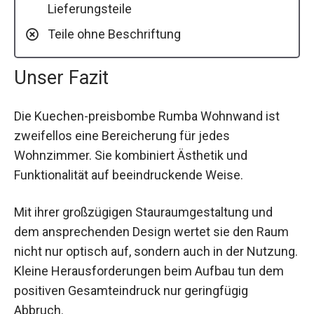
Lieferungsteile
Teile ohne Beschriftung
Unser Fazit
Die Kuechen-preisbombe Rumba Wohnwand ist
zweifellos eine Bereicherung für jedes
Wohnzimmer. Sie kombiniert Ästhetik und
Funktionalität auf beeindruckende Weise.
Mit ihrer großzügigen Stauraumgestaltung und
dem ansprechenden Design wertet sie den Raum
nicht nur optisch auf, sondern auch in der Nutzung.
Kleine Herausforderungen beim Aufbau tun dem
positiven Gesamteindruck nur geringfügig
Abbruch.