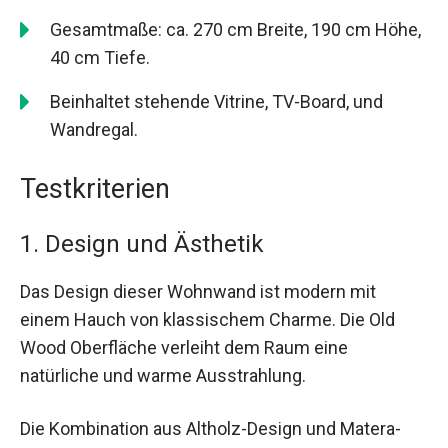
Gesamtmaße: ca. 270 cm Breite, 190 cm Höhe,
40 cm Tiefe.
Beinhaltet stehende Vitrine, TV-Board, und
Wandregal.
Testkriterien
1. Design und Ästhetik
Das Design dieser Wohnwand ist modern mit
einem Hauch von klassischem Charme. Die Old
Wood Oberfläche verleiht dem Raum eine
natürliche und warme Ausstrahlung.
Die Kombination aus Altholz-Design und Matera-