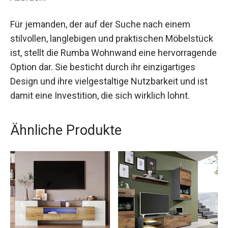
Für jemanden, der auf der Suche nach einem
stilvollen, langlebigen und praktischen Möbelstück
ist, stellt die Rumba Wohnwand eine hervorragende
Option dar. Sie besticht durch ihr einzigartiges
Design und ihre vielgestaltige Nutzbarkeit und ist
damit eine Investition, die sich wirklich lohnt.
Ähnliche Produkte