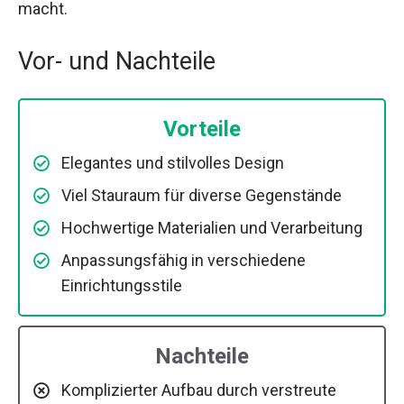
macht.
Vor- und Nachteile
Vorteile
Elegantes und stilvolles Design
Viel Stauraum für diverse Gegenstände
Hochwertige Materialien und Verarbeitung
Anpassungsfähig in verschiedene
Einrichtungsstile
Nachteile
Komplizierter Aufbau durch verstreute