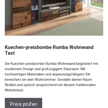
Kuechen-preisbombe Rumba Wohnwand
Test
Die Kuechen-preisbombe Rumba Wohnwand begeistert mit
modernem Design und großzügigem Stauraum. Mit
hochwertigen Materialien und anpassungsfähigem Stil
bereichert sie dein Wohnzimmer. Gestalte deinen Raum
flexibel und optisch ansprechend mit diesem funktionalen
Möbelstück.
Preis prüfen