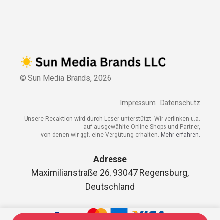
© Sun Media Brands,
2026
Impressum
Datenschutz
Unsere Redaktion wird durch Leser unterstützt. Wir verlinken u.a.
auf ausgewählte Online-Shops und Partner,
von denen wir ggf. eine Vergütung erhalten.
Mehr erfahren.
Adresse
Maximilianstraße 26, 93047 Regensburg,
Deutschland