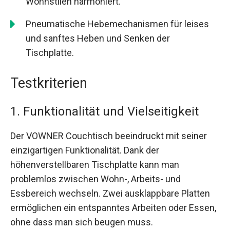
Wohnstilen harmoniert.
Pneumatische Hebemechanismen für leises
und sanftes Heben und Senken der
Tischplatte.
Testkriterien
1. Funktionalität und Vielseitigkeit
Der VOWNER Couchtisch beeindruckt mit seiner
einzigartigen Funktionalität. Dank der
höhenverstellbaren Tischplatte kann man
problemlos zwischen Wohn-, Arbeits- und
Essbereich wechseln. Zwei ausklappbare Platten
ermöglichen ein entspanntes Arbeiten oder Essen,
ohne dass man sich beugen muss.