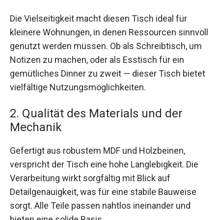
Die Vielseitigkeit macht diesen Tisch ideal für
kleinere Wohnungen, in denen Ressourcen sinnvoll
genutzt werden müssen. Ob als Schreibtisch, um
Notizen zu machen, oder als Esstisch für ein
gemütliches Dinner zu zweit — dieser Tisch bietet
vielfältige Nutzungsmöglichkeiten.
2. Qualität des Materials und der
Mechanik
Gefertigt aus robustem MDF und Holzbeinen,
verspricht der Tisch eine hohe Langlebigkeit. Die
Verarbeitung wirkt sorgfältig mit Blick auf
Detailgenauigkeit, was für eine stabile Bauweise
sorgt. Alle Teile passen nahtlos ineinander und
bieten eine solide Basis.