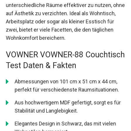
unterschiedliche Räume effektiver zu nutzen, ohne
auf Ästhetik zu verzichten. Ideal als Wohntisch,
Arbeitsplatz oder sogar als kleiner Esstisch für
zwei, bietet er viele Facetten, die den täglichen
Wohnkomfort bereichern.
VOWNER VOWNER-88 Couchtisch
Test Daten & Fakten
Abmessungen von 101 cm x 51 cm x 44 cm,
perfekt für verschiedenste Raumsituationen.
Aus hochwertigem MDF gefertigt, sorgt es für
Stabilität und Langlebigkeit.
Elegantes Design in Schwarz, das mit vielen