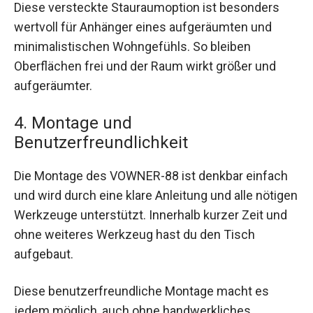
Diese versteckte Stauraumoption ist besonders
wertvoll für Anhänger eines aufgeräumten und
minimalistischen Wohngefühls. So bleiben
Oberflächen frei und der Raum wirkt größer und
aufgeräumter.
4. Montage und
Benutzerfreundlichkeit
Die Montage des VOWNER-88 ist denkbar einfach
und wird durch eine klare Anleitung und alle nötigen
Werkzeuge unterstützt. Innerhalb kurzer Zeit und
ohne weiteres Werkzeug hast du den Tisch
aufgebaut.
Diese benutzerfreundliche Montage macht es
jedem möglich, auch ohne handwerkliches