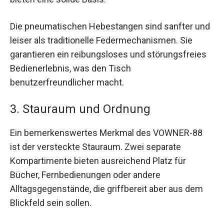
Die pneumatischen Hebestangen sind sanfter und
leiser als traditionelle Federmechanismen. Sie
garantieren ein reibungsloses und störungsfreies
Bedienerlebnis, was den Tisch
benutzerfreundlicher macht.
3. Stauraum und Ordnung
Ein bemerkenswertes Merkmal des VOWNER-88
ist der versteckte Stauraum. Zwei separate
Kompartimente bieten ausreichend Platz für
Bücher, Fernbedienungen oder andere
Alltagsgegenstände, die griffbereit aber aus dem
Blickfeld sein sollen.