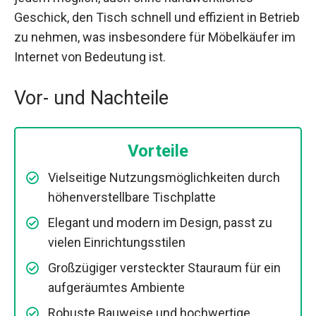
Geschick, den Tisch schnell und effizient in Betrieb
zu nehmen, was insbesondere für Möbelkäufer im
Internet von Bedeutung ist.
Vor- und Nachteile
Vorteile
Vielseitige Nutzungsmöglichkeiten durch
höhenverstellbare Tischplatte
Elegant und modern im Design, passt zu
vielen Einrichtungsstilen
Großzügiger versteckter Stauraum für ein
aufgeräumtes Ambiente
Robuste Bauweise und hochwertige