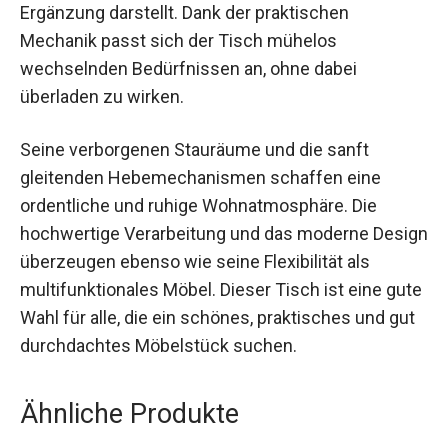
Ergänzung darstellt. Dank der praktischen
Mechanik passt sich der Tisch mühelos
wechselnden Bedürfnissen an, ohne dabei
überladen zu wirken.
Seine verborgenen Stauräume und die sanft
gleitenden Hebemechanismen schaffen eine
ordentliche und ruhige Wohnatmosphäre. Die
hochwertige Verarbeitung und das moderne Design
überzeugen ebenso wie seine Flexibilität als
multifunktionales Möbel. Dieser Tisch ist eine gute
Wahl für alle, die ein schönes, praktisches und gut
durchdachtes Möbelstück suchen.
Ähnliche Produkte