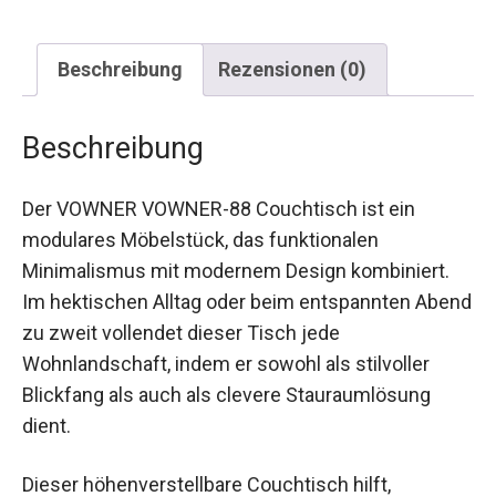
Beschreibung
Rezensionen (0)
Beschreibung
Der VOWNER VOWNER-88 Couchtisch ist ein
modulares Möbelstück, das funktionalen
Minimalismus mit modernem Design kombiniert.
Im hektischen Alltag oder beim entspannten Abend
zu zweit vollendet dieser Tisch jede
Wohnlandschaft, indem er sowohl als stilvoller
Blickfang als auch als clevere Stauraumlösung
dient.
Dieser höhenverstellbare Couchtisch hilft,