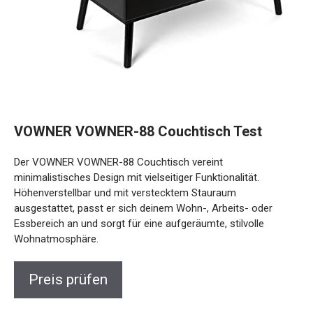
VOWNER VOWNER-88 Couchtisch Test
Der VOWNER VOWNER-88 Couchtisch vereint
minimalistisches Design mit vielseitiger Funktionalität.
Höhenverstellbar und mit verstecktem Stauraum
ausgestattet, passt er sich deinem Wohn-, Arbeits- oder
Essbereich an und sorgt für eine aufgeräumte, stilvolle
Wohnatmosphäre.
Preis prüfen