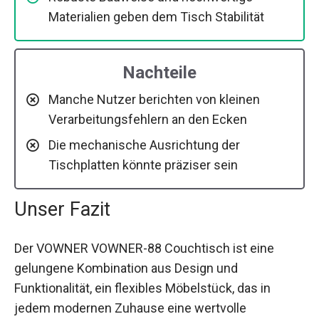
Materialien geben dem Tisch Stabilität
Nachteile
Manche Nutzer berichten von kleinen
Verarbeitungsfehlern an den Ecken
Die mechanische Ausrichtung der
Tischplatten könnte präziser sein
Unser Fazit
Der VOWNER VOWNER-88 Couchtisch ist eine
gelungene Kombination aus Design und
Funktionalität, ein flexibles Möbelstück, das in
jedem modernen Zuhause eine wertvolle