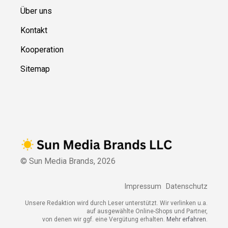
Über uns
Kontakt
Kooperation
Sitemap
© Sun Media Brands,
2026
Impressum
Datenschutz
Unsere Redaktion wird durch Leser unterstützt. Wir verlinken u.a.
auf ausgewählte Online-Shops und Partner,
von denen wir ggf. eine Vergütung erhalten.
Mehr erfahren.