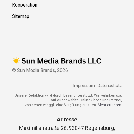
Kooperation
Sitemap
© Sun Media Brands,
2026
Impressum
Datenschutz
Unsere Redaktion wird durch Leser unterstützt. Wir verlinken u.a.
auf ausgewählte Online-Shops und Partner,
von denen wir ggf. eine Vergütung erhalten.
Mehr erfahren.
Adresse
Maximilianstraße 26, 93047 Regensburg,