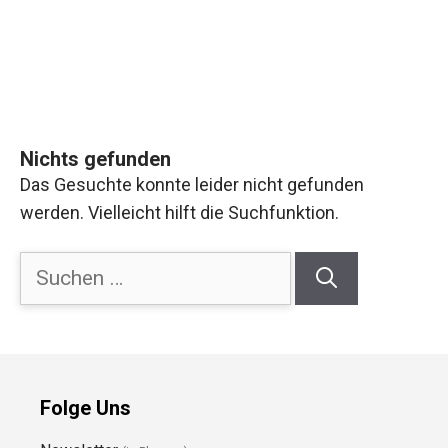
Nichts gefunden
Das Gesuchte konnte leider nicht gefunden
werden. Vielleicht hilft die Suchfunktion.
Suchen
nach:
Folge Uns