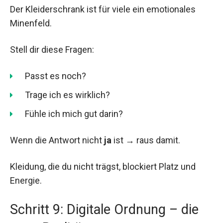
Der Kleiderschrank ist für viele ein emotionales
Minenfeld.
Stell dir diese Fragen:
Passt es noch?
Trage ich es wirklich?
Fühle ich mich gut darin?
Wenn die Antwort nicht
ja
ist → raus damit.
Kleidung, die du nicht trägst, blockiert Platz und
Energie.
Schritt 9: Digitale Ordnung – die