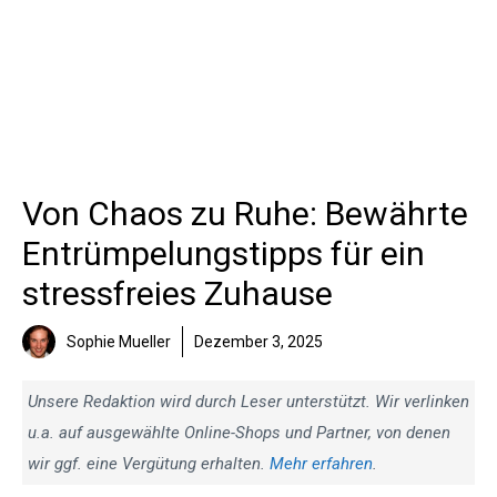
Von Chaos zu Ruhe: Bewährte
Entrümpelungstipps für ein
stressfreies Zuhause
Sophie Mueller
Dezember 3, 2025
Unsere Redaktion wird durch Leser unterstützt. Wir verlinken
u.a. auf ausgewählte Online-Shops und Partner, von denen
wir ggf. eine Vergütung erhalten.
Mehr erfahren
.