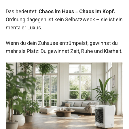
Das bedeutet:
Chaos im Haus = Chaos im Kopf.
Ordnung dagegen ist kein Selbstzweck – sie ist ein
mentaler Luxus.
Wenn du dein Zuhause entrümpelst, gewinnst du
mehr als Platz: Du gewinnst Zeit, Ruhe und Klarheit.