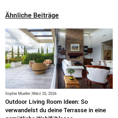
Ähnliche Beiträge
Sophie Mueller
März 25, 2026
Outdoor Living Room Ideen: So
verwandelst du deine Terrasse in eine