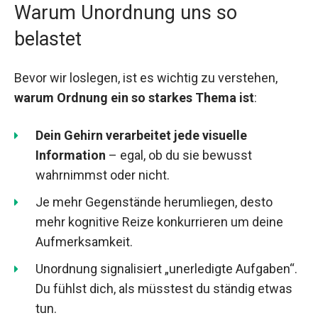
Warum Unordnung uns so
belastet
Bevor wir loslegen, ist es wichtig zu verstehen,
warum Ordnung ein so starkes Thema ist
:
Dein Gehirn verarbeitet jede visuelle
Information
– egal, ob du sie bewusst
wahrnimmst oder nicht.
Je mehr Gegenstände herumliegen, desto
mehr kognitive Reize konkurrieren um deine
Aufmerksamkeit.
Unordnung signalisiert „unerledigte Aufgaben“.
Du fühlst dich, als müsstest du ständig etwas
tun.