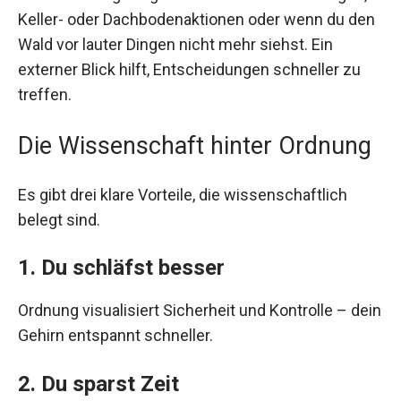
Keller- oder Dachbodenaktionen oder wenn du den
Wald vor lauter Dingen nicht mehr siehst. Ein
externer Blick hilft, Entscheidungen schneller zu
treffen.
Die Wissenschaft hinter Ordnung
Es gibt drei klare Vorteile, die wissenschaftlich
belegt sind.
1. Du schläfst besser
Ordnung visualisiert Sicherheit und Kontrolle – dein
Gehirn entspannt schneller.
2. Du sparst Zeit