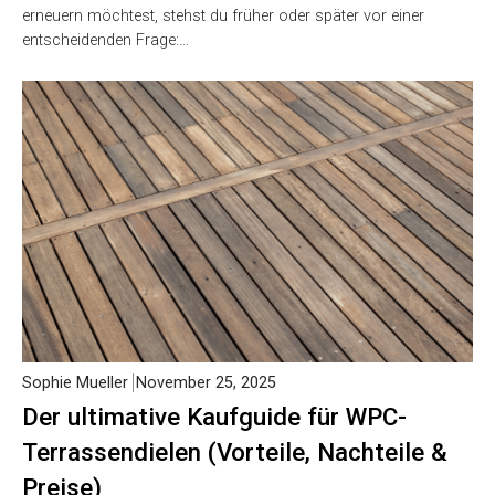
erneuern möchtest, stehst du früher oder später vor einer
entscheidenden Frage:…
Sophie Mueller
November 25, 2025
Der ultimative Kaufguide für WPC-
Terrassendielen (Vorteile, Nachteile &
Preise)