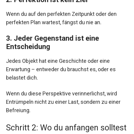
Wenn du auf den perfekten Zeitpunkt oder den
perfekten Plan wartest, fängst du nie an.
3. Jeder Gegenstand ist eine
Entscheidung
Jedes Objekt hat eine Geschichte oder eine
Erwartung – entweder du brauchst es, oder es
belastet dich.
Wenn du diese Perspektive verinnerlichst, wird
Entrümpeln nicht zu einer Last, sondern zu einer
Befreiung.
Schritt 2: Wo du anfangen solltest