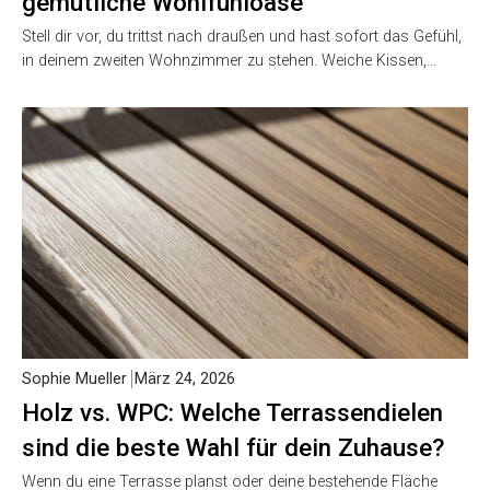
gemütliche Wohlfühloase
Stell dir vor, du trittst nach draußen und hast sofort das Gefühl,
in deinem zweiten Wohnzimmer zu stehen. Weiche Kissen,…
Sophie Mueller
März 24, 2026
Holz vs. WPC: Welche Terrassendielen
sind die beste Wahl für dein Zuhause?
Wenn du eine Terrasse planst oder deine bestehende Fläche