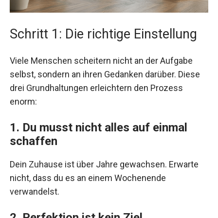
Schritt 1: Die richtige Einstellung
Viele Menschen scheitern nicht an der Aufgabe
selbst, sondern an ihren Gedanken darüber. Diese
drei Grundhaltungen erleichtern den Prozess
enorm:
1. Du musst nicht alles auf einmal
schaffen
Dein Zuhause ist über Jahre gewachsen. Erwarte
nicht, dass du es an einem Wochenende
verwandelst.
2. Perfektion ist kein Ziel