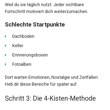
Weil du sie täglich nutzt. Jeder sichtbare
Fortschritt motiviert dich weiterzumachen.
Schlechte Startpunkte
Dachboden
Keller
Erinnerungsboxen
Fotoalben
Dort warten Emotionen, Nostalgie und Zeitfallen.
Heb dir diese Bereiche für später auf.
Schritt 3: Die 4-Kisten-Methode