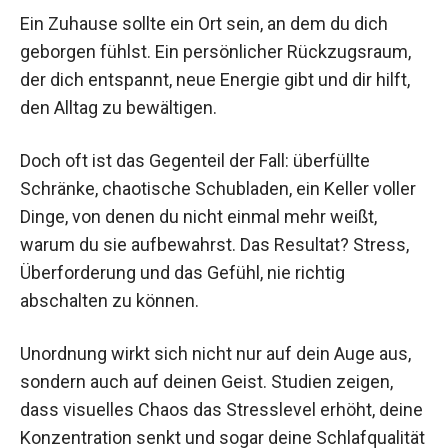
Ein Zuhause sollte ein Ort sein, an dem du dich
geborgen fühlst. Ein persönlicher Rückzugsraum,
der dich entspannt, neue Energie gibt und dir hilft,
den Alltag zu bewältigen.
Doch oft ist das Gegenteil der Fall: überfüllte
Schränke, chaotische Schubladen, ein Keller voller
Dinge, von denen du nicht einmal mehr weißt,
warum du sie aufbewahrst. Das Resultat? Stress,
Überforderung und das Gefühl, nie richtig
abschalten zu können.
Unordnung wirkt sich nicht nur auf dein Auge aus,
sondern auch auf deinen Geist. Studien zeigen,
dass visuelles Chaos das Stresslevel erhöht, deine
Konzentration senkt und sogar deine Schlafqualität