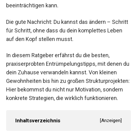
beeinträchtigen kann.
Die gute Nachricht: Du kannst das ändern – Schritt
für Schritt, ohne dass du dein komplettes Leben
auf den Kopf stellen musst.
In diesem Ratgeber erfährst du die besten,
praxiserprobten Entrümpelungstipps, mit denen du
dein Zuhause verwandeln kannst. Von kleinen
Gewohnheiten bis hin zu großen Strukturprojekten:
Hier bekommst du nicht nur Motivation, sondern
konkrete Strategien, die wirklich funktionieren.
Inhaltsverzeichnis
[
Anzeigen
]