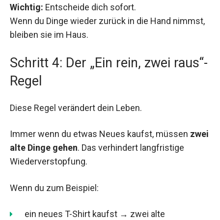
Wichtig:
Entscheide dich sofort.
Wenn du Dinge wieder zurück in die Hand nimmst,
bleiben sie im Haus.
Schritt 4: Der „Ein rein, zwei raus“-
Regel
Diese Regel verändert dein Leben.
Immer wenn du etwas Neues kaufst, müssen
zwei
alte Dinge gehen
. Das verhindert langfristige
Wiederverstopfung.
Wenn du zum Beispiel:
ein neues T-Shirt kaufst → zwei alte