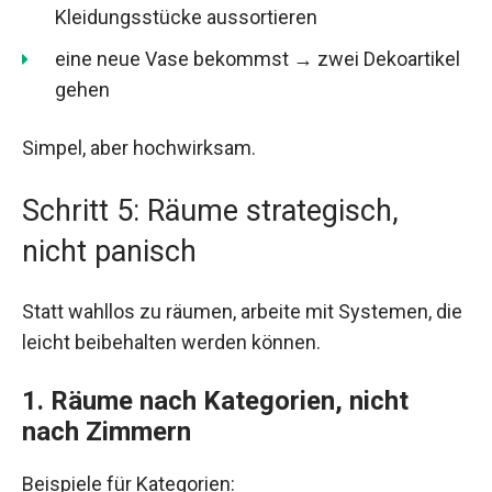
Kleidungsstücke aussortieren
eine neue Vase bekommst → zwei Dekoartikel
gehen
Simpel, aber hochwirksam.
Schritt 5: Räume strategisch,
nicht panisch
Statt wahllos zu räumen, arbeite mit Systemen, die
leicht beibehalten werden können.
1. Räume nach Kategorien, nicht
nach Zimmern
Beispiele für Kategorien: