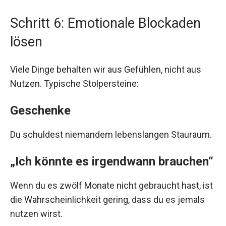
Schritt 6: Emotionale Blockaden
lösen
Viele Dinge behalten wir aus Gefühlen, nicht aus
Nutzen. Typische Stolpersteine:
Geschenke
Du schuldest niemandem lebenslangen Stauraum.
„Ich könnte es irgendwann brauchen“
Wenn du es zwölf Monate nicht gebraucht hast, ist
die Wahrscheinlichkeit gering, dass du es jemals
nutzen wirst.