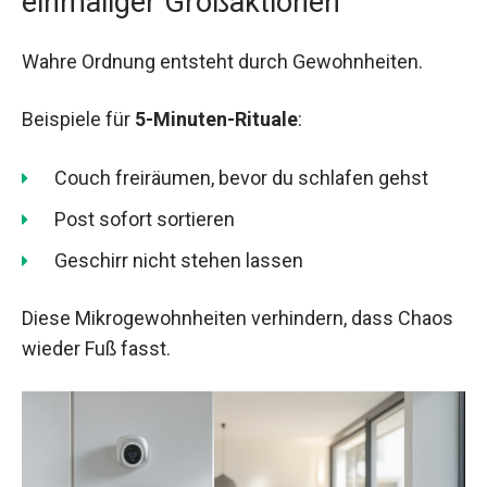
einmaliger Großaktionen
Wahre Ordnung entsteht durch Gewohnheiten.
Beispiele für
5-Minuten-Rituale
:
Couch freiräumen, bevor du schlafen gehst
Post sofort sortieren
Geschirr nicht stehen lassen
Diese Mikrogewohnheiten verhindern, dass Chaos
wieder Fuß fasst.