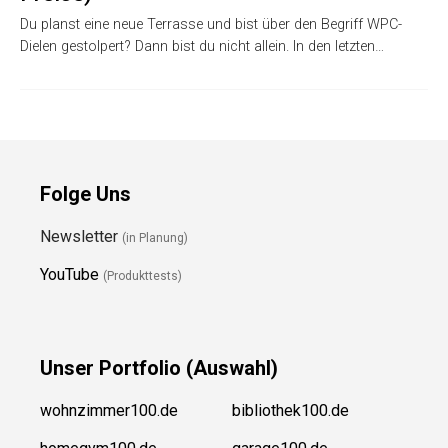
Du planst eine neue Terrasse und bist über den Begriff WPC-
Dielen gestolpert? Dann bist du nicht allein. In den letzten…
Folge Uns
Newsletter
(in Planung)
YouTube
(Produkttests)
Unser
Portfolio (Auswahl)
wohnzimmer100.de
bibliothek100.de