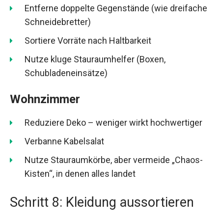
Entferne doppelte Gegenstände (wie dreifache
Schneidebretter)
Sortiere Vorräte nach Haltbarkeit
Nutze kluge Stauraumhelfer (Boxen,
Schubladeneinsätze)
Wohnzimmer
Reduziere Deko – weniger wirkt hochwertiger
Verbanne Kabelsalat
Nutze Stauraumkörbe, aber vermeide „Chaos-
Kisten“, in denen alles landet
Schritt 8: Kleidung aussortieren