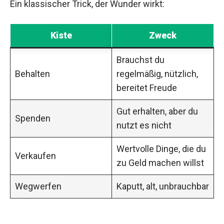
Ein klassischer Trick, der Wunder wirkt:
Kiste
Zweck
Brauchst du
Behalten
regelmäßig, nützlich,
bereitet Freude
Gut erhalten, aber du
Spenden
nutzt es nicht
Wertvolle Dinge, die du
Verkaufen
zu Geld machen willst
Wegwerfen
Kaputt, alt, unbrauchbar