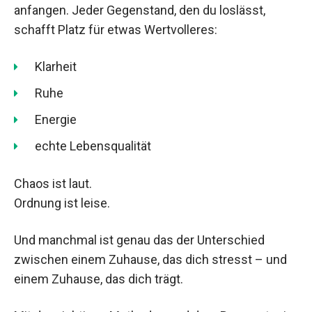
anfangen. Jeder Gegenstand, den du loslässt,
schafft Platz für etwas Wertvolleres:
Klarheit
Ruhe
Energie
echte Lebensqualität
Chaos ist laut.
Ordnung ist leise.
Und manchmal ist genau das der Unterschied
zwischen einem Zuhause, das dich stresst – und
einem Zuhause, das dich trägt.