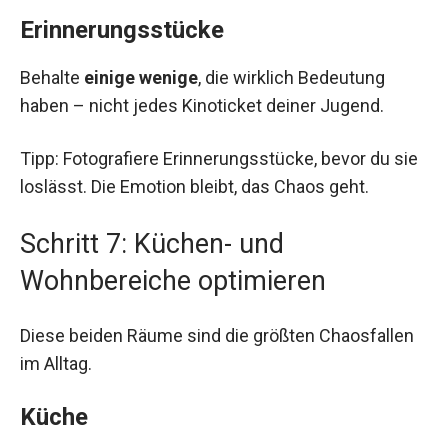
Erinnerungsstücke
Behalte
einige wenige
, die wirklich Bedeutung
haben – nicht jedes Kinoticket deiner Jugend.
Tipp: Fotografiere Erinnerungsstücke, bevor du sie
loslässt. Die Emotion bleibt, das Chaos geht.
Schritt 7: Küchen- und
Wohnbereiche optimieren
Diese beiden Räume sind die größten Chaosfallen
im Alltag.
Küche