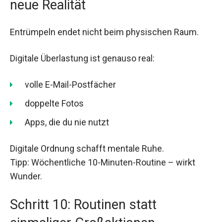
neue Realität
Entrümpeln endet nicht beim physischen Raum.
Digitale Überlastung ist genauso real:
volle E-Mail-Postfächer
doppelte Fotos
Apps, die du nie nutzt
Digitale Ordnung schafft mentale Ruhe.
Tipp: Wöchentliche 10-Minuten-Routine – wirkt
Wunder.
Schritt 10: Routinen statt