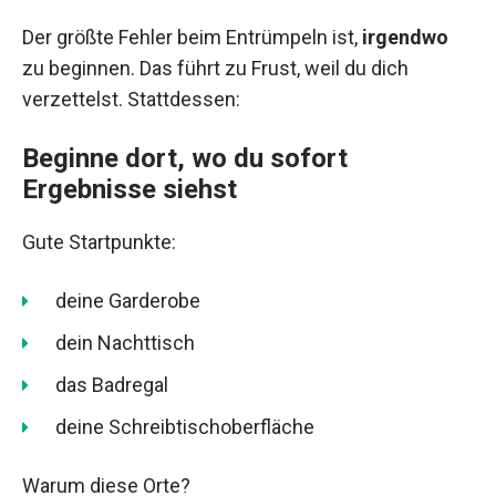
Der größte Fehler beim Entrümpeln ist,
irgendwo
zu beginnen. Das führt zu Frust, weil du dich
verzettelst. Stattdessen:
Beginne dort, wo du sofort
Ergebnisse siehst
Gute Startpunkte:
deine Garderobe
dein Nachttisch
das Badregal
deine Schreibtischoberfläche
Warum diese Orte?