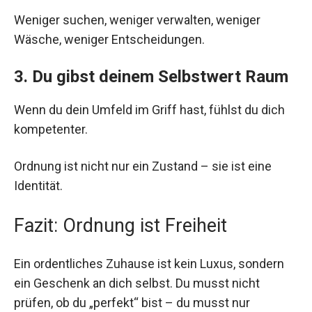
Weniger suchen, weniger verwalten, weniger
Wäsche, weniger Entscheidungen.
3. Du gibst deinem Selbstwert Raum
Wenn du dein Umfeld im Griff hast, fühlst du dich
kompetenter.
Ordnung ist nicht nur ein Zustand – sie ist eine
Identität.
Fazit: Ordnung ist Freiheit
Ein ordentliches Zuhause ist kein Luxus, sondern
ein Geschenk an dich selbst. Du musst nicht
prüfen, ob du „perfekt“ bist – du musst nur