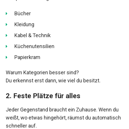
Bücher
Kleidung
Kabel & Technik
Küchenutensilien
Papierkram
Warum Kategorien besser sind?
Du erkennst erst dann, wie viel du besitzt.
2. Feste Plätze für alles
Jeder Gegenstand braucht ein Zuhause. Wenn du
weißt, wo etwas hingehört, räumst du automatisch
schneller auf.