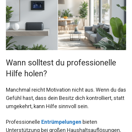
Wann solltest du professionelle
Hilfe holen?
Manchmal reicht Motivation nicht aus. Wenn du das
Gefühl hast, dass dein Besitz dich kontrolliert, statt
umgekehrt, kann Hilfe sinnvoll sein.
Professionelle
Entrümpelungen
bieten
Unterstützung bei großen Haushaltsauflösungen,