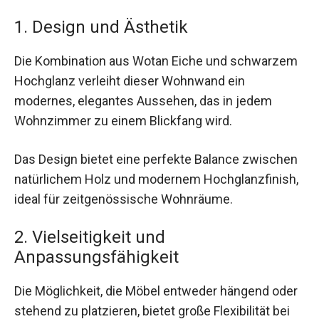
1. Design und Ästhetik
Die Kombination aus Wotan Eiche und schwarzem
Hochglanz verleiht dieser Wohnwand ein
modernes, elegantes Aussehen, das in jedem
Wohnzimmer zu einem Blickfang wird.
Das Design bietet eine perfekte Balance zwischen
natürlichem Holz und modernem Hochglanzfinish,
ideal für zeitgenössische Wohnräume.
2. Vielseitigkeit und
Anpassungsfähigkeit
Die Möglichkeit, die Möbel entweder hängend oder
stehend zu platzieren, bietet große Flexibilität bei