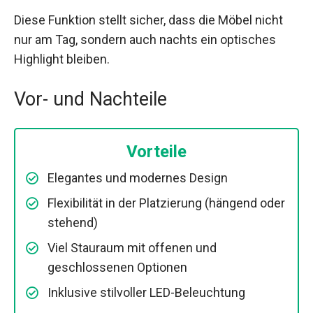
Diese Funktion stellt sicher, dass die Möbel nicht
nur am Tag, sondern auch nachts ein optisches
Highlight bleiben.
Vor- und Nachteile
Vorteile
Elegantes und modernes Design
Flexibilität in der Platzierung (hängend oder
stehend)
Viel Stauraum mit offenen und
geschlossenen Optionen
Inklusive stilvoller LED-Beleuchtung