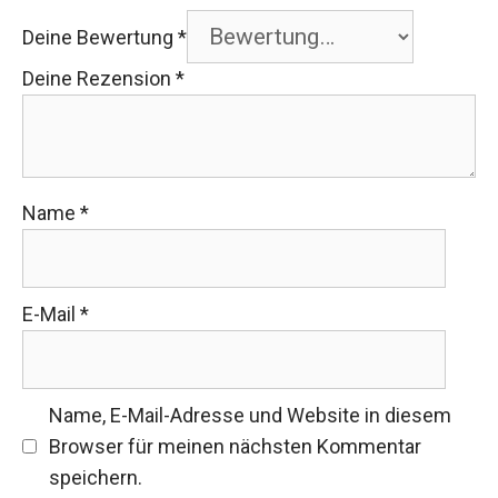
Deine Bewertung
*
Deine Rezension
*
Name
*
E-Mail
*
Name, E-Mail-Adresse und Website in diesem
Browser für meinen nächsten Kommentar
speichern.