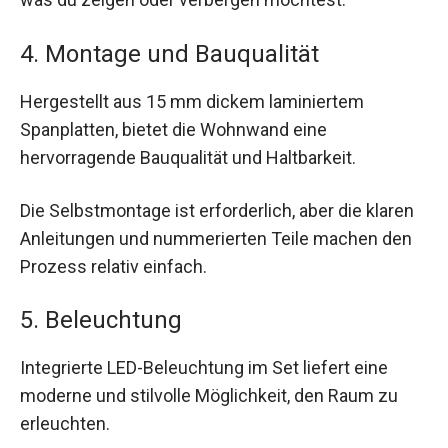
4. Montage und Bauqualität
Hergestellt aus 15 mm dickem laminiertem
Spanplatten, bietet die Wohnwand eine
hervorragende Bauqualität und Haltbarkeit.
Die Selbstmontage ist erforderlich, aber die klaren
Anleitungen und nummerierten Teile machen den
Prozess relativ einfach.
5. Beleuchtung
Integrierte LED-Beleuchtung im Set liefert eine
moderne und stilvolle Möglichkeit, den Raum zu
erleuchten.