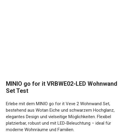
MINIO go for it VRBWE02-LED Wohnwand
Set Test
Erlebe mit dem MINIO go for it Veve 2 Wohnwand Set,
bestehend aus Wotan Eiche und schwarzem Hochglanz,
elegantes Design und vielseitige Möglichkeiten. Flexibel
platzierbar, robust und mit LED-Beleuchtung – ideal für
moderne Wohnräume und Familien.