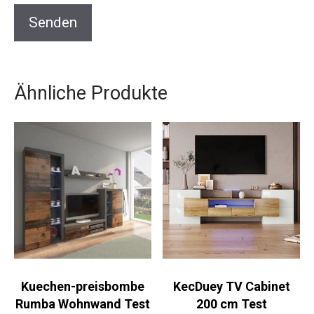
Ähnliche Produkte
Kuechen-preisbombe
KecDuey TV Cabinet
Rumba Wohnwand Test
200 cm Test