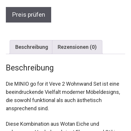
Preis prüfen
Beschreibung
Rezensionen (0)
Beschreibung
Die MINIO go for it Veve 2 Wohnwand Set ist eine
beeindruckende Vielfalt moderner Möbeldesigns,
die sowohl funktional als auch ästhetisch
ansprechend sind.
Diese Kombination aus Wotan Eiche und