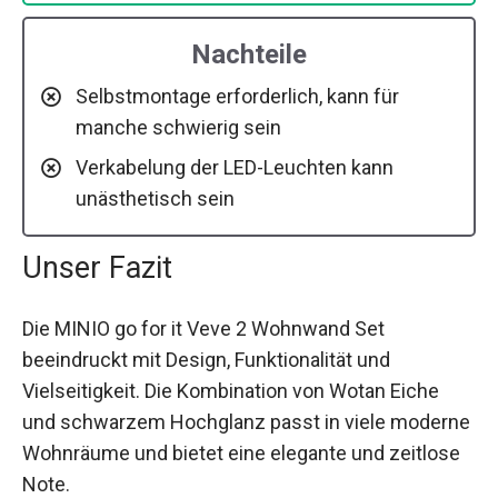
Nachteile
Selbstmontage erforderlich, kann für
manche schwierig sein
Verkabelung der LED-Leuchten kann
unästhetisch sein
Unser Fazit
Die MINIO go for it Veve 2 Wohnwand Set
beeindruckt mit Design, Funktionalität und
Vielseitigkeit. Die Kombination von Wotan Eiche
und schwarzem Hochglanz passt in viele moderne
Wohnräume und bietet eine elegante und zeitlose
Note.