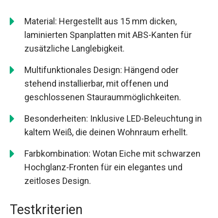
Material: Hergestellt aus 15 mm dicken,
laminierten Spanplatten mit ABS-Kanten für
zusätzliche Langlebigkeit.
Multifunktionales Design: Hängend oder
stehend installierbar, mit offenen und
geschlossenen Stauraummöglichkeiten.
Besonderheiten: Inklusive LED-Beleuchtung in
kaltem Weiß, die deinen Wohnraum erhellt.
Farbkombination: Wotan Eiche mit schwarzen
Hochglanz-Fronten für ein elegantes und
zeitloses Design.
Testkriterien