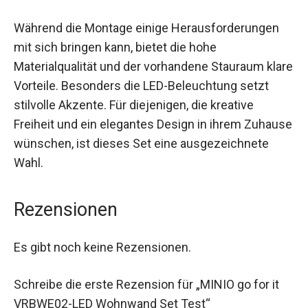
Während die Montage einige Herausforderungen
mit sich bringen kann, bietet die hohe
Materialqualität und der vorhandene Stauraum klare
Vorteile. Besonders die LED-Beleuchtung setzt
stilvolle Akzente. Für diejenigen, die kreative
Freiheit und ein elegantes Design in ihrem Zuhause
wünschen, ist dieses Set eine ausgezeichnete
Wahl.
Rezensionen
Es gibt noch keine Rezensionen.
Schreibe die erste Rezension für „MINIO go for it
VRBWE02-LED Wohnwand Set Test“