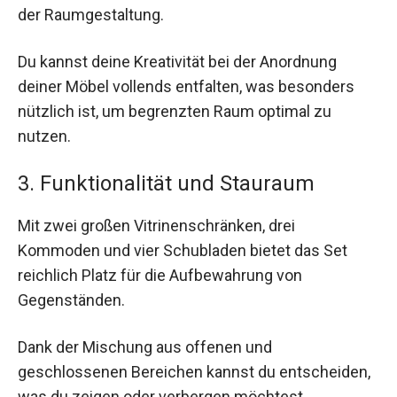
der Raumgestaltung.
Du kannst deine Kreativität bei der Anordnung
deiner Möbel vollends entfalten, was besonders
nützlich ist, um begrenzten Raum optimal zu
nutzen.
3. Funktionalität und Stauraum
Mit zwei großen Vitrinenschränken, drei
Kommoden und vier Schubladen bietet das Set
reichlich Platz für die Aufbewahrung von
Gegenständen.
Dank der Mischung aus offenen und
geschlossenen Bereichen kannst du entscheiden,
was du zeigen oder verbergen möchtest.